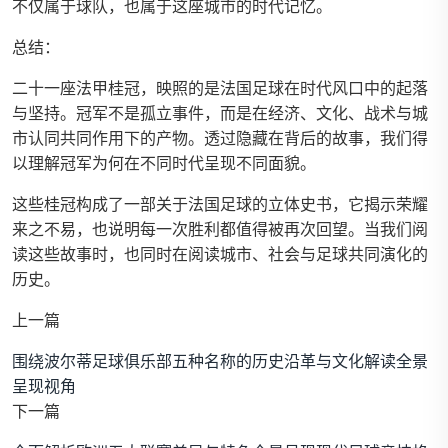
不仅属于球队，也属于这座城市的时代记忆。
总结：
二十一座法甲桂冠，映照的是法国足球在时代风口中的起落
与坚持。冠军不是孤立事件，而是在经济、文化、战术与城
市认同共同作用下的产物。透过隐藏在背后的故事，我们得
以理解冠军为何在不同时代呈现不同面貌。
这些桂冠构成了一部关于法国足球的立体史书，它揭示荣耀
来之不易，也说明每一次胜利都值得被再次回望。当我们阅
读这些故事时，也同时在阅读城市、社会与足球共同演化的
历史。
上一篇
围绕波尔蒂足球俱乐部五种名称的历史沿革与文化解读全景
呈现视角
下一篇