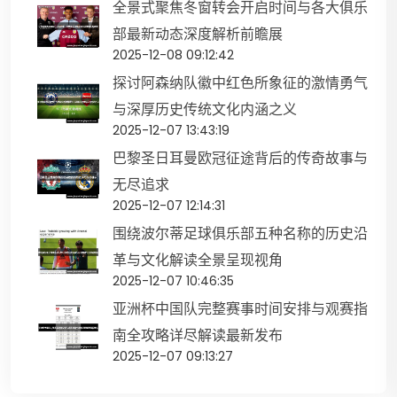
全景式聚焦冬窗转会开启时间与各大俱乐
部最新动态深度解析前瞻展
2025-12-08 09:12:42
探讨阿森纳队徽中红色所象征的激情勇气
与深厚历史传统文化内涵之义
2025-12-07 13:43:19
巴黎圣日耳曼欧冠征途背后的传奇故事与
无尽追求
2025-12-07 12:14:31
围绕波尔蒂足球俱乐部五种名称的历史沿
革与文化解读全景呈现视角
2025-12-07 10:46:35
亚洲杯中国队完整赛事时间安排与观赛指
南全攻略详尽解读最新发布
2025-12-07 09:13:27