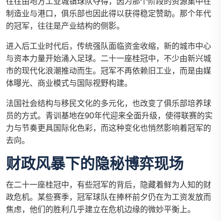
往往由地方工业城镇球队夺得，因为那个阶段的资源集中在
制造业与港口，俱乐部也因此得以获得稳定赞助。那个年代
的冠军，往往是产业结构的侧影。
进入后工业时代后，传统强队面临资金收缩，新的城市中心
与资本力量开始涌入足球。二十一座桂冠中，不少由新兴城
市的现代化浪潮推动而生。冠军不再依赖旧工业，而是由媒
体曝光、商业模式与国际视野构建。
法国社会结构与移民文化的多元化，也改变了俱乐部培养球
员的方式。青训基地在90年代迎来全面升级，使得联赛的实
力与节奏更具国际化色彩，而这种变化也悄然影响着冠军的
去向。
财政风暴下的隐秘博弈现场
在二十一座桂冠中，有些冠军的背后，隐藏着鲜为人知的财
政危机。某些赛季，冠军球队在捧杯前夕仍在为工资发放而
焦虑，他们的胜利几乎建立在危机边缘的微妙平衡上。