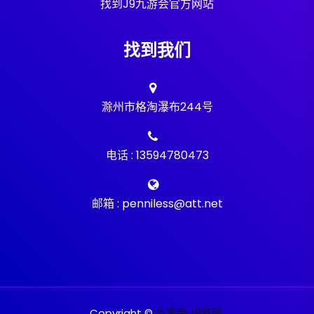
找到J9九游会官方网站
找到我们
滁州市格淘瀑布244号
电话 : 13594780473
邮箱 : penniless@att.net
Copyright ©
九游会·J9官网
.