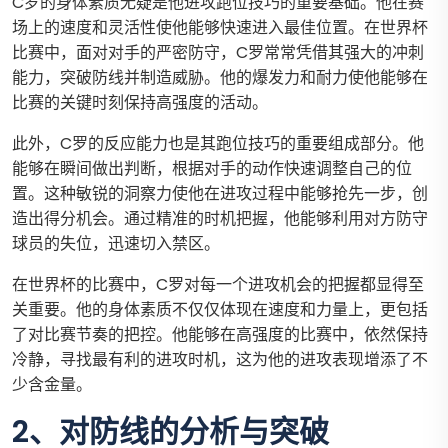
C罗的身体素质无疑是他进攻跑位技巧的重要基础。他在赛
场上的速度和灵活性使他能够快速进入最佳位置。在世界杯
比赛中，面对对手的严密防守，C罗常常凭借其强大的冲刺
能力，突破防线并制造威胁。他的爆发力和耐力使他能够在
比赛的关键时刻保持高强度的活动。
此外，C罗的反应能力也是其跑位技巧的重要组成部分。他
能够在瞬间做出判断，根据对手的动作快速调整自己的位
置。这种敏锐的洞察力使他在进攻过程中能够抢先一步，创
造出得分机会。通过精准的时机把握，他能够利用对方防守
球员的失位，迅速切入禁区。
在世界杯的比赛中，C罗对每一个进攻机会的把握都显得至
关重要。他的身体素质不仅仅体现在速度和力量上，更包括
了对比赛节奏的把控。他能够在高强度的比赛中，依然保持
冷静，寻找最有利的进攻时机，这为他的进攻表现增添了不
少含金量。
2、对防线的分析与突破