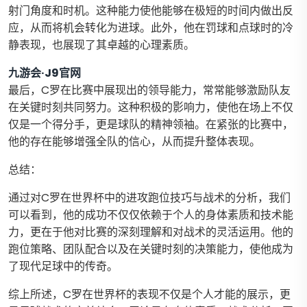
射门角度和时机。这种能力使他能够在极短的时间内做出反
应，从而将机会转化为进球。此外，他在罚球和点球时的冷
静表现，也展现了其卓越的心理素质。
九游会·J9官网
最后，C罗在比赛中展现出的领导能力，常常能够激励队友
在关键时刻共同努力。这种积极的影响力，使他在场上不仅
仅是一个得分手，更是球队的精神领袖。在紧张的比赛中，
他的存在能够增强全队的信心，从而提升整体表现。
总结：
通过对C罗在世界杯中的进攻跑位技巧与战术的分析，我们
可以看到，他的成功不仅仅依赖于个人的身体素质和技术能
力，更在于他对比赛的深刻理解和对战术的灵活运用。他的
跑位策略、团队配合以及在关键时刻的决策能力，使他成为
了现代足球中的传奇。
综上所述，C罗在世界杯的表现不仅是个人才能的展示，更