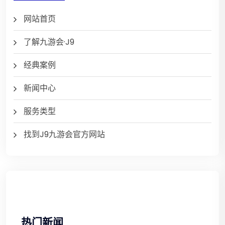
网站首页
了解九游会·J9
经典案例
新闻中心
服务类型
找到J9九游会官方网站
热门新闻