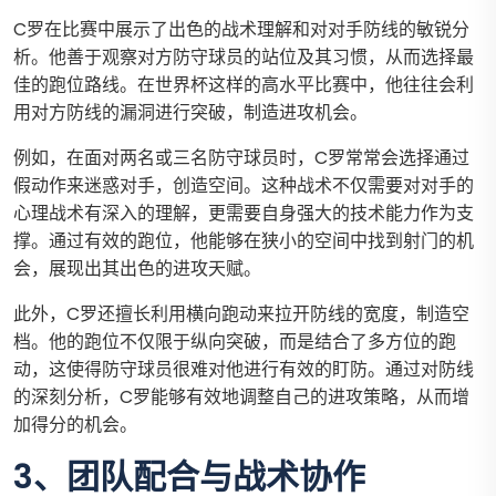
C罗在比赛中展示了出色的战术理解和对对手防线的敏锐分
析。他善于观察对方防守球员的站位及其习惯，从而选择最
佳的跑位路线。在世界杯这样的高水平比赛中，他往往会利
用对方防线的漏洞进行突破，制造进攻机会。
例如，在面对两名或三名防守球员时，C罗常常会选择通过
假动作来迷惑对手，创造空间。这种战术不仅需要对对手的
心理战术有深入的理解，更需要自身强大的技术能力作为支
撑。通过有效的跑位，他能够在狭小的空间中找到射门的机
会，展现出其出色的进攻天赋。
此外，C罗还擅长利用横向跑动来拉开防线的宽度，制造空
档。他的跑位不仅限于纵向突破，而是结合了多方位的跑
动，这使得防守球员很难对他进行有效的盯防。通过对防线
的深刻分析，C罗能够有效地调整自己的进攻策略，从而增
加得分的机会。
3、团队配合与战术协作