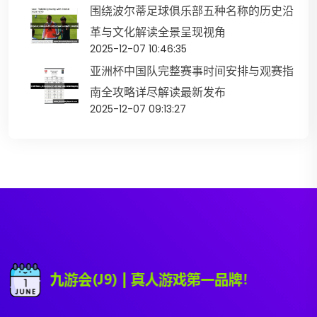
围绕波尔蒂足球俱乐部五种名称的历史沿
革与文化解读全景呈现视角
2025-12-07 10:46:35
亚洲杯中国队完整赛事时间安排与观赛指
南全攻略详尽解读最新发布
2025-12-07 09:13:27