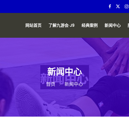
网站首页
了解九游会·J9
经典案例
新闻中心
新闻中心
首页
新闻中心