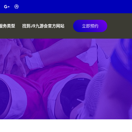
服务类型
找到J9九游会官方网站
立即预约