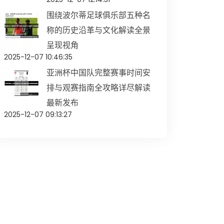
围绕波尔蒂足球俱乐部五种名
称的历史沿革与文化解读全景
呈现视角
2025-12-07 10:46:35
亚洲杯中国队完整赛事时间安
排与观赛指南全攻略详尽解读
最新发布
2025-12-07 09:13:27