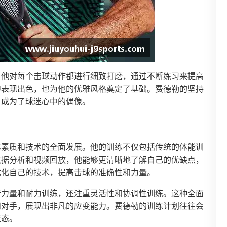
。他对每个击球动作都进行细致打磨，通过不断练习来提高
中表现出色，也为他的优雅风格奠定了基础。费德勒的坚持
，成为了球迷心中的偶像。
体素质和技术的全面发展。他的训练不仅包括传统的体能训
数据分析和视频回放，他能够更清晰地了解自己的优缺点，
优化自己的技术，提高击球的准确性和力量。
行力量和耐力训练，还注重灵活性和协调性训练。这种全面
和对手，展现出非凡的应变能力。费德勒的训练计划往往会
状态。