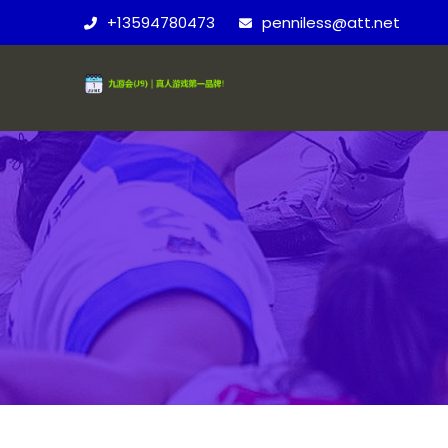
+13594780473
penniless@att.net