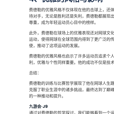
费德勒的优雅风格不仅体现在他的击球上，还
待对手，无论是胜利还是失利，费德勒都展现
尊重，成为年轻运动员心目中的榜样。
此外，费德勒在球场上的优雅表现还对网球文
运动，使得网球在全球范围内得到了更广泛的
使，推动了这项运动的发展。
费德勒的优雅风格也启示了许多运动员追求个
利，优雅与个性同样重要。他的成功不仅是技
总结：
费德勒的训练与比赛哲学展现了他在网球人生
克服了职业生涯中的诸多挑战，最终达到了巅
的一种推动和提升。
九游会·J9
通过对费德勒的哲学探讨，我们能够看到一个