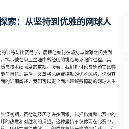
探索：从坚持到优雅的网球人
勒的训练与比赛哲学，展现他如何在坚持与优雅之间找到
神，揭示他在职业生涯中所经历的挑战与克服的过程。其
素质与技术细腻度的重视。接着，我们将讨论费德勒在比赛
冷静与自信。最后，文章将总结费德勒的优雅风格，说明其
方面的详细阐述，我们可以更全面地理解费德勒的网球人生
业生涯初期，费德勒经历了许多困难，包括伤病和比赛中的
网球的热爱和对胜利的渴望。这种坚持不仅体现在比赛中，
训练，即使在取得成就后，他依然坚持严格的训练计划，保