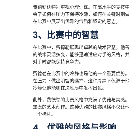
费德勒还特别重视心理训练。在高水平的竞技
会了如何在压力下保持冷静，如何在关键时刻
在比赛中展现出优雅的气质和坚定的意志。
3、比赛中的智慧
在比赛中，费德勒展现出卓越的战术智慧。他
的战术灵活多变，能够迅速适应对手的风格，
对手时都能保持竞争力。
费德勒在比赛中的冷静也是他的一个重要优势
在压力下做出明智的选择。这种冷静不仅源于
冷静让他能够在决胜局中发挥出色。
此外，费德勒的比赛风格中充满了优雅与美感
熟虑的艺术创作。这种优雅的比赛风格不仅让
一个标杆。
4、优雅的风格与影响