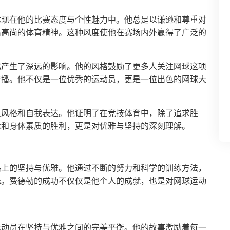
体现在他的比赛态度与个性魅力中。他总是以谦逊和尊重对
出高尚的体育精神。这种风度使他在赛场内外赢得了广泛的
化产生了深远的影响。他的风格鼓励了更多人关注网球这项
传播。他不仅是一位优秀的运动员，更是一位出色的网球大
人风格和自我表达。他证明了在竞技体育中，除了追求胜
术和身体素质的胜利，更是对优雅与坚持的深刻理解。
路上的坚持与优雅。他通过不断的努力和科学的训练方法，
峰。费德勒的成功不仅仅是他个人的成就，也是对网球运动
运动员在坚持与优雅之间的完美平衡。他的故事激励着每一