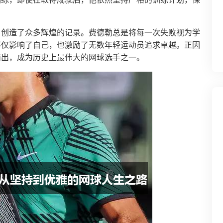
，创造了众多辉煌的记录。费德勒总是将每一次失败视为学
不仅影响了自己，也激励了无数年轻运动员追求卓越。正因
而出，成为历史上最伟大的网球选手之一。