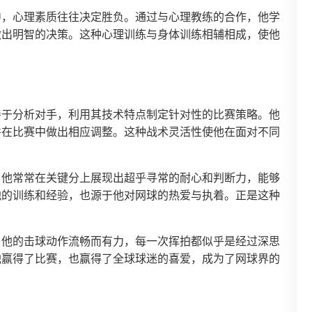
中，心理素质往往决定胜负。通过与心理教练的合作，他学
做出明智的决策。这种心理训练与身体训练相辅相成，使他
善于分析对手，利用其技术特点制定针对性的比赛策略。他
并在比赛中做出相应调整。这种战术灵活性使他在面对不同
。他常常在关键分上展现出超乎寻常的耐心和判断力，能够
他的训练和经验，也源于他对网球的热爱与执着。正是这种
。他的击球动作流畅而有力，每一次挥拍都似乎是经过深思
他赢得了比赛，也赢得了全球球迷的喜爱，成为了网球界的