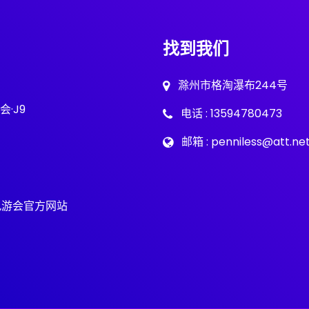
找到我们
滁州市格淘瀑布244号
·J9
电话 : 13594780473
邮箱 : penniless@att.ne
九游会官方网站