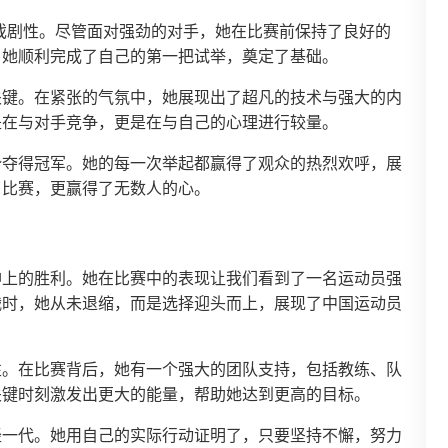
了戏剧性。尽管面对强劲的对手，她在比赛前保持了良好的
，她顺利完成了自己的第一把试举，奠定了基础。
关键。在紧张的气氛中，她展现出了超凡的技术与强大的内
是在与对手竞争，更是在与自己的心理进行较量。
势夺得冠军。她的每一次举起都赢得了观众的热烈欢呼，展
了比赛，更赢得了无数人的心。
神上的胜利。她在比赛中的表现让我们看到了一名运动员强
战时，她从未退缩，而是选择迎头而上，展现了中国运动员
性。在比赛背后，她有一个强大的团队支持，包括教练、队
关键时刻激发出更大的能量，帮助她达到更高的目标。
轻一代。她用自己的实际行动证明了，只要坚持不懈，努力