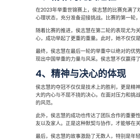
在2023年举重世锦赛上，侯志慧的比赛充满
心理状态，充分准备迎接挑战。比赛的第一轮
随着比赛的推进，侯志慧在第二轮的表现尤为
心，成功举起了更重的重量。此时，她不仅仅
最终，侯志慧在最后一轮的举重中以绝对的优
现出中国举重的力量与风采。侯志慧不仅赢得
4、精神与决心的体现
侯志慧的夺冠不仅仅是技术上的胜利，更是精
大的内心与不屈不挠的决心。在面对压力和挑
的风范。
此外，侯志慧的成功也传达了团队合作的重要
友以及家人。正是这种默契与协作，才能够在
最后，侯志慧的故事激励了无数人，特别是年