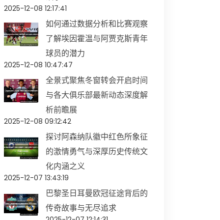
2025-12-08 12:17:41
如何通过数据分析和比赛观察
了解埃因霍温与阿贾克斯青年
球员的潜力
2025-12-08 10:47:47
全景式聚焦冬窗转会开启时间
与各大俱乐部最新动态深度解
析前瞻展
2025-12-08 09:12:42
探讨阿森纳队徽中红色所象征
的激情勇气与深厚历史传统文
化内涵之义
2025-12-07 13:43:19
巴黎圣日耳曼欧冠征途背后的
传奇故事与无尽追求
2025-12-07 12:14:31