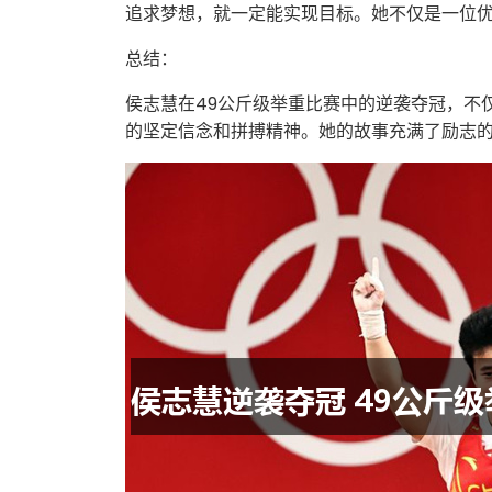
追求梦想，就一定能实现目标。她不仅是一位
总结：
侯志慧在49公斤级举重比赛中的逆袭夺冠，不
的坚定信念和拼搏精神。她的故事充满了励志