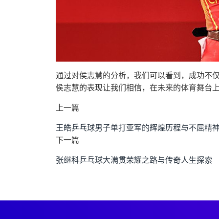
通过对侯志慧的分析，我们可以看到，成功不
侯志慧的表现让我们相信，在未来的体育舞台
上一篇
王皓乒乓球男子单打亚军的辉煌历程与不屈精
下一篇
张继科乒乓球大满贯荣耀之路与传奇人生探索