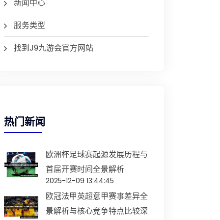
新闻中心
服务类型
找到J9九游会官方网站
热门新闻
欧洲杯足球赛起源发展历程与
首届开赛时间全景解析
2025-12-09 13:44:45
欧冠法甲英超意甲赛事差异全
景解析与核心竞争特点比较深