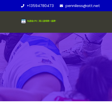
+13594780473
penniless@att.net