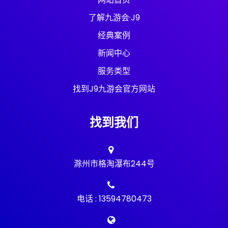
了解九游会·J9
经典案例
新闻中心
服务类型
找到J9九游会官方网站
找到我们
滁州市格淘瀑布244号
电话 : 13594780473