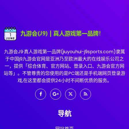
九游会J9·真人游戏第一品牌(jiuyouhui-j9sports.com)隶属
于中国j9九游会官网是亚洲乃至欧洲最大的在线娱乐公司之
一，提供「综合体育、官方网站、登录入口、九游会官方网
站等」。不管尊贵的您使用的是PC端还是手机端网页登录游
戏,在这里都会提供24小时不间断优质的服务。
导航
网站首页