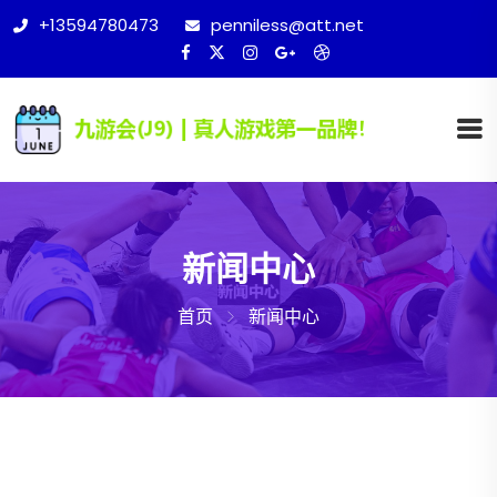
+13594780473
penniless@att.net
新闻中心
首页
新闻中心