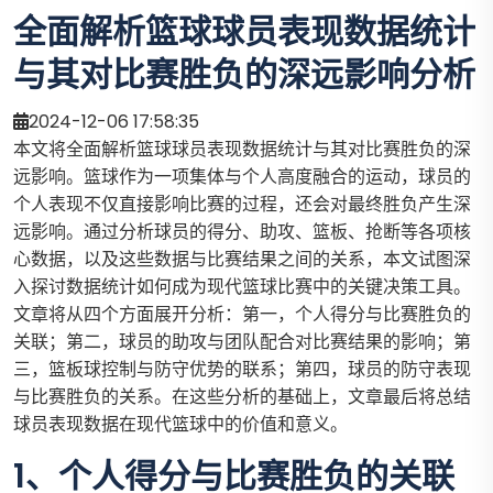
全面解析篮球球员表现数据统计
与其对比赛胜负的深远影响分析
2024-12-06 17:58:35
本文将全面解析篮球球员表现数据统计与其对比赛胜负的深
远影响。篮球作为一项集体与个人高度融合的运动，球员的
个人表现不仅直接影响比赛的过程，还会对最终胜负产生深
远影响。通过分析球员的得分、助攻、篮板、抢断等各项核
心数据，以及这些数据与比赛结果之间的关系，本文试图深
入探讨数据统计如何成为现代篮球比赛中的关键决策工具。
文章将从四个方面展开分析：第一，个人得分与比赛胜负的
关联；第二，球员的助攻与团队配合对比赛结果的影响；第
三，篮板球控制与防守优势的联系；第四，球员的防守表现
与比赛胜负的关系。在这些分析的基础上，文章最后将总结
球员表现数据在现代篮球中的价值和意义。
1、个人得分与比赛胜负的关联