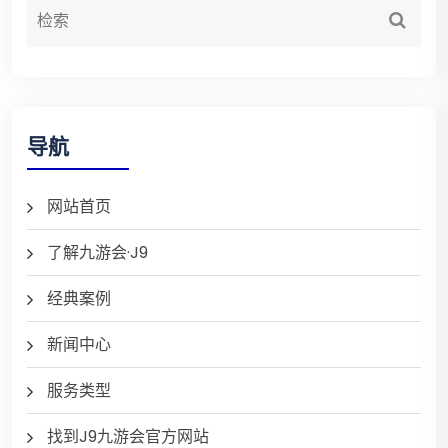
导航
网站首页
了解九游会·J9
经典案例
新闻中心
服务类型
找到J9九游会官方网站