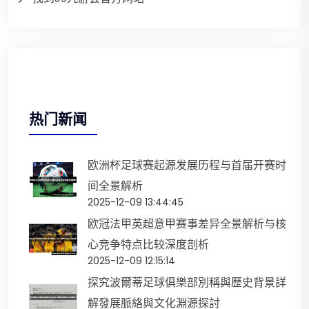
热门新闻
欧洲杯足球赛起源发展历程与首届开赛时
间全景解析
2025-12-09 13:44:45
欧冠法甲英超意甲赛事差异全景解析与核
心竞争特点比较深度剖析
2025-12-09 12:15:14
探究波爾蒂足球俱樂部別稱與歷史背景詳
解發展脈絡與文化淵源探討