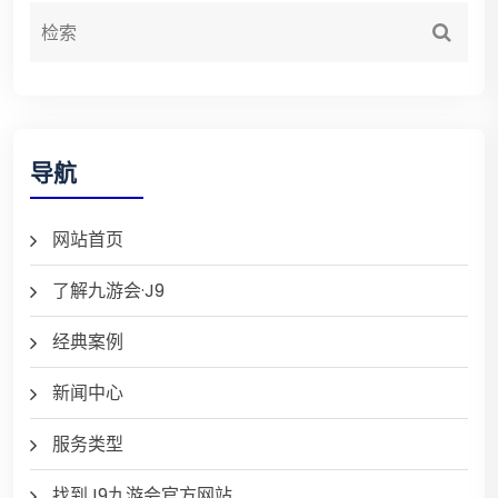
导航
网站首页
了解九游会·J9
经典案例
新闻中心
服务类型
找到J9九游会官方网站