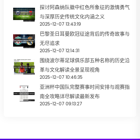
探讨阿森纳队徽中红色所象征的激情勇气
与深厚历史传统文化内涵之义
2025-12-07 13:43:19
巴黎圣日耳曼欧冠征途背后的传奇故事与
无尽追求
2025-12-07 12:14:31
围绕波尔蒂足球俱乐部五种名称的历史沿
革与文化解读全景呈现视角
2025-12-07 10:46:35
亚洲杯中国队完整赛事时间安排与观赛指
南全攻略详尽解读最新发布
2025-12-07 09:13:27