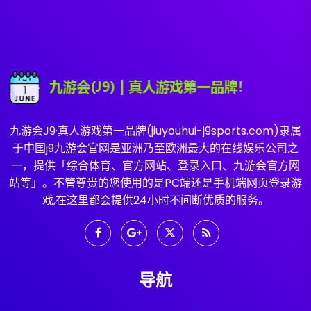
九游会J9·真人游戏第一品牌(jiuyouhui-j9sports.com)隶属
于中国j9九游会官网是亚洲乃至欧洲最大的在线娱乐公司之
一，提供「综合体育、官方网站、登录入口、九游会官方网
站等」。不管尊贵的您使用的是PC端还是手机端网页登录游
戏,在这里都会提供24小时不间断优质的服务。
导航