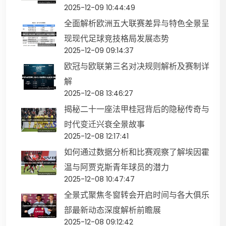
2025-12-09 10:44:49
全面解析欧洲五大联赛差异与特色全景呈
现现代足球竞技格局发展态势
2025-12-09 09:14:37
欧冠与欧联第三名对决规则解析及赛制详
解
2025-12-08 13:46:27
揭秘二十一座法甲桂冠背后的隐秘传奇与
时代变迁兴衰全景故事
2025-12-08 12:17:41
如何通过数据分析和比赛观察了解埃因霍
温与阿贾克斯青年球员的潜力
2025-12-08 10:47:47
全景式聚焦冬窗转会开启时间与各大俱乐
部最新动态深度解析前瞻展
2025-12-08 09:12:42