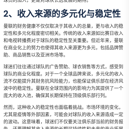
球员的加入，更是对球队长远发展的期待。
2、收入来源的多元化与稳定性
曼联的财务健康不仅仅取决于其收入的总量，更与收入的稳
定性和多元化程度密切相关。传统的收入来源如比赛日收入
和电视转播费对于球队的稳定性至关重要。但近年来，曼联
在商业化上的努力也使得其收入来源更为多元，包括品牌赞
助、商品销售以及亚洲市场等。
球迷们往往通过球队的广告赞助、球衣销售等方式，感受到
球队的商业化程度。对于一个全球品牌来说，多元化的收入
流不仅能提升其财务抗风险能力，也能保证俱乐部在经济风
波中的稳定性。曼联在全球范围内的影响力为其提供了一个
庞大的收入池，确保其长期保持在顶级俱乐部行列。
然而，这种收入的稳定性也面临着挑战。市场环境的变化，
尤其是疫情等外部因素，可能会对球队的收入来源造成一定
的波动。这意味着，球迷们不仅要关注俱乐部当前的财务报
告，还要理解其收入来源的长期可持续性和未来的商业拓展