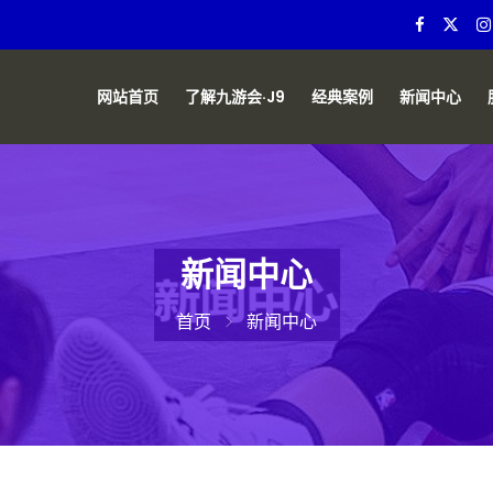
网站首页
了解九游会·J9
经典案例
新闻中心
新闻中心
首页
新闻中心