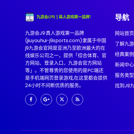
导航
九游会J9·真人游戏第一品牌
网站首页
(jiuyouhui-j9sports.com)隶属于中国
了解九游会
j9九游会官网是亚洲乃至欧洲最大的在
经典案例
线娱乐公司之一，提供「综合体育、官
方网站、登录入口、九游会官方网站
新闻中心
等」。不管尊贵的您使用的是PC端还
服务类型
是手机端网页登录游戏,在这里都会提供
24小时不间断优质的服务。
找到J9