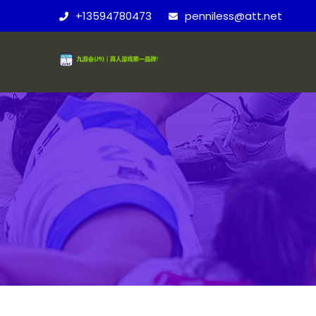
+13594780473
penniless@att.net