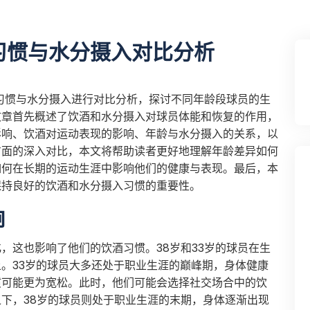
酒习惯与水分摄入对比分析
酒习惯与水分摄入进行对比分析，探讨不同年龄段球员的生
文章首先概述了饮酒和水分摄入对球员体能和恢复的作用，
影响、饮酒对运动表现的影响、年龄与水分摄入的关系，以
方面的深入对比，本文将帮助读者更好地理解年龄差异如何
如何在长期的运动生涯中影响他们的健康与表现。最后，本
保持良好的饮酒和水分摄入习惯的重要性。
响
，这也影响了他们的饮酒习惯。38岁和33岁的球员在生
。33岁的球员大多还处于职业生涯的巅峰期，身体健康
惯可能更为宽松。此时，他们可能会选择社交场合中的饮
下，38岁的球员则处于职业生涯的末期，身体逐渐出现