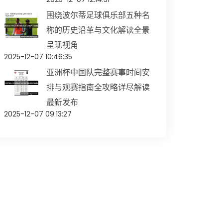
围绕波尔蒂足球俱乐部五种名
称的历史沿革与文化解读全景
呈现视角
2025-12-07 10:46:35
亚洲杯中国队完整赛事时间安
排与观赛指南全攻略详尽解读
最新发布
2025-12-07 09:13:27