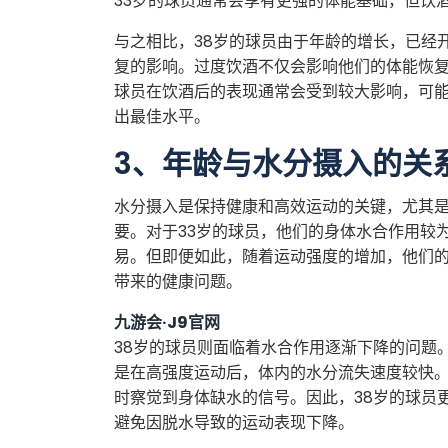
33岁的球员通常会享有更强的体能基础，但饮
与之相比，38岁的球员由于年龄的增长，已经
复的影响。过度饮酒不仅会影响他们的体能恢复
球员在饮酒后的表现通常会受到较大影响，可
出最佳水平。
3、年龄与水分摄入的关
水分摄入是保持健康和高效运动的关键，尤其
要。对于33岁的球员，他们的身体水合作用较
易。但即便如此，随着运动强度的增加，他们
带来的健康问题。
九游会·J9官网
38岁的球员则面临着水合作用逐渐下降的问题
是在高强度运动后，体内的水分流失速度较快
时察觉到身体缺水的信号。因此，38岁的球员
避免因脱水导致的运动表现下降。