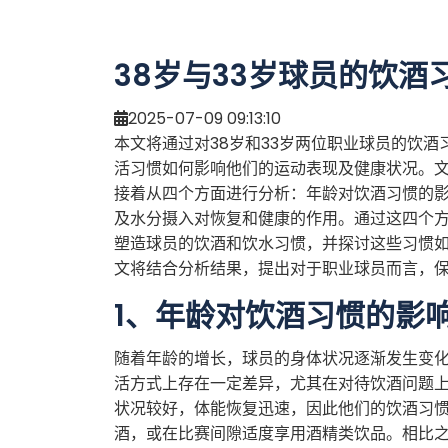
38岁与33岁球员的饮
2025-07-09 09:13:10
本文将通过对38岁和33岁两位职业球员的饮
活习惯如何影响他们的运动表现及健康状况。
接着从四个方面进行分析：年龄对饮酒习惯的
及水分摄入对恢复和健康的作用。通过这四个
塑造球员的饮酒和饮水习惯，并探讨这些习惯
文将结合分析结果，提出对于职业球员而言，
1、年龄对饮酒习惯的影
随着年龄的增长，球员的身体状况逐渐发生变化
活方式上存在一定差异，尤其在对待饮酒问题上
状况较好，体能恢复迅速，因此他们的饮酒习
酒，或在比赛间隙适度享用酒精类饮品。相比之