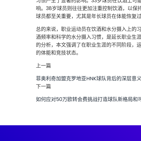
习惯产生了显著的影响。33岁球员在饮酒上可
响。38岁球员则往往更加注重控制饮酒，以保
球员都至关重要，尤其是年长球员在体能恢复
总的来说，职业运动员在饮酒和水分摄入上的
酒频率和科学的水分摄入习惯，是延长职业生
的分析，本文强调了在职业生涯的不同阶段，
的体能和竞技状态。
上一篇
菲奥利奇加盟克罗地亚HNK球队背后的深层意
下一篇
如何应对50万欧转会费挑战打造球队新格局和