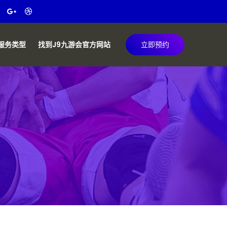
服务类型
找到J9九游会官方网站
立即预约