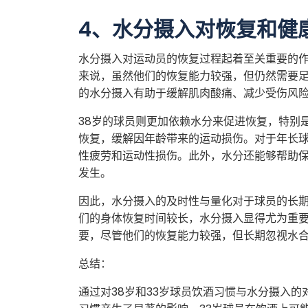
4、水分摄入对恢复和健
水分摄入对运动员的恢复过程起着至关重要的作
来说，虽然他们的恢复能力较强，但仍然需要
的水分摄入有助于缓解肌肉酸痛、减少受伤风
38岁的球员则更加依赖水分来促进恢复，特别
恢复，缓解因年龄带来的运动损伤。对于年长
性疲劳和运动性损伤。此外，水分还能够帮助
发生。
因此，水分摄入的及时性与量化对于球员的长期
们的身体恢复时间较长，水分摄入显得尤为重要
要，尽管他们的恢复能力较强，但长期忽视水
总结：
通过对38岁和33岁球员饮酒习惯与水分摄入