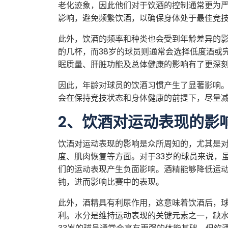
老化迹象，因此他们对于饮酒的控制通常更为严
影响，避免频繁饮酒，以确保身体处于最佳竞
此外，饮酒的频率和种类也会受到年龄差异的影
酌几杯，而38岁的球员则通常会选择低度酒或
眠质量、肝脏功能及总体健康的影响有了更深
因此，年龄对球员的饮酒习惯产生了显著影响
会在保持竞技状态和身体健康的前提下，尽量
2、饮酒对运动表现的影
饮酒对运动表现的影响是众所周知的，尤其是
度、肌肉恢复等方面。对于33岁的球员来说，
们的运动表现产生负面影响。酒精能够降低运
钝，进而影响比赛中的表现。
此外，酒精具有利尿作用，这意味着饮酒后，
利。水分是维持运动表现的关键元素之一，缺