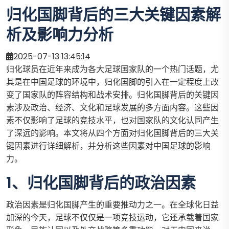
归化国脚背后的三大关键因素解
析及影响力分析
2025-07-13 13:45:14
归化球员在近年来成为各大足球国家队的一个热门话题，尤
其是在中国足球的环境中，归化国脚的引入在一定程度上改
变了国家队的阵容结构和战术安排。归化国脚背后的关键因
素涉及政治、经济、文化和足球发展的多方面内容。这些因
素不仅影响了足球的竞技水平，也对国家队的文化认同产生
了深远的影响。本文将从四个方面对归化国脚背后的三大关
键因素进行详细解析，并分析这些因素对中国足球的影响
力。
1、归化国脚背后的政治因素
政治因素是归化国脚产生的重要推动力之一。在全球化日益
加深的今天，足球不仅仅是一项竞技运动，它还承载着国家