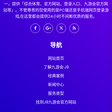
一，提供「综合体育、官方网站、登录入口、九游会官方网
站等」。不管尊贵的您使用的是PC端还是手机端网页登录游
戏,在这里都会提供24小时不间断优质的服务。
导航
网站首页
了解九游会·J9
经典案例
新闻中心
服务类型
找到J9九游会官方网站