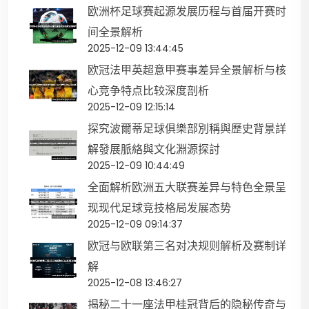
欧洲杯足球赛起源发展历程与首届开赛时
间全景解析
2025-12-09 13:44:45
欧冠法甲英超意甲赛事差异全景解析与核
心竞争特点比较深度剖析
2025-12-09 12:15:14
探究波爾蒂足球俱樂部別稱與歷史背景詳
解發展脈絡與文化淵源探討
2025-12-09 10:44:49
全面解析欧洲五大联赛差异与特色全景呈
现现代足球竞技格局发展态势
2025-12-09 09:14:37
欧冠与欧联第三名对决规则解析及赛制详
解
2025-12-08 13:46:27
揭秘二十一座法甲桂冠背后的隐秘传奇与