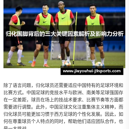
除了语言问题，归化球员还需要适应中国特有的足球环境和
比赛方式。中国足球的竞技水平与欧洲、南美等足球强国存
在一定差距，球员在场上的技战术要求、比赛节奏等方面都
需要进行调整。此外，中国足球文化注重集体主义精神，而
归化球员可能更加习惯于西方足球的个性化发展。因此，如
何在尊重球员个人特点的同时，帮助他们适应团队合作，也
是一大挑战。