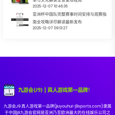
革与文化解读全景呈现视角
2025-12-07 10:46:35
亚洲杯中国队完整赛事时间安排与观赛指
南全攻略详尽解读最新发布
2025-12-07 09:13:27
九游会J9·真人游戏第一品牌(jiuyouhui-j9sports.com)隶属
于中国j9九游会官网是亚洲乃至欧洲最大的在线娱乐公司之