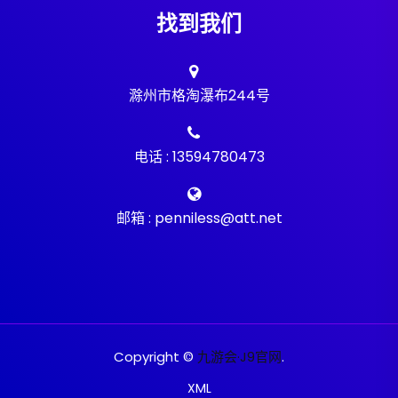
找到我们
滁州市格淘瀑布244号
电话 : 13594780473
邮箱 : penniless@att.net
Copyright ©
九游会·J9官网
.
XML