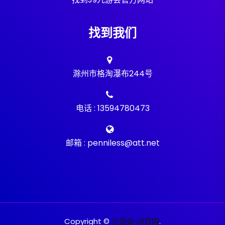
找到我们
滁州市格淘瀑布244号
电话 : 13594780473
邮箱 : penniless@att.net
Copyright ©
九游会·J9官网
.