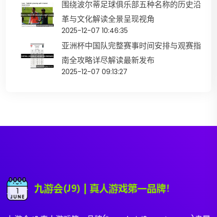
围绕波尔蒂足球俱乐部五种名称的历史沿
革与文化解读全景呈现视角
2025-12-07 10:46:35
亚洲杯中国队完整赛事时间安排与观赛指
南全攻略详尽解读最新发布
2025-12-07 09:13:27