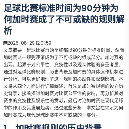
足球比赛标准时间为90分钟为
何加时赛成了不可或缺的规则解
析
2025-08-29 12:01:59
文章摘要：足球比赛自始至终都以90分钟为标准时间，然而
加时赛这一规则逐渐成为了不可或缺的组成部分。加时赛的
出现，起源于对公平性、竞技性以及观众体验的多重考量。
通过对足球比赛规则、历史背景及加时赛的具体运作机制进
行分析，可以更好地理解这一规则的必然性和深刻影响。本
文将从四个方面进行详细阐述，首先是加时赛规则的设立历
史背景，接着探讨加时赛对比赛公平性的影响，再分析其对
赛事的竞技性及娱乐性的贡献，最后讨论加时赛在现代足球
中的作用及其发展趋势。通过这些分析，本文旨在揭示为何
加时赛成为现代足球比赛中不可或缺的一部分。
1、加时赛规则的历史背景