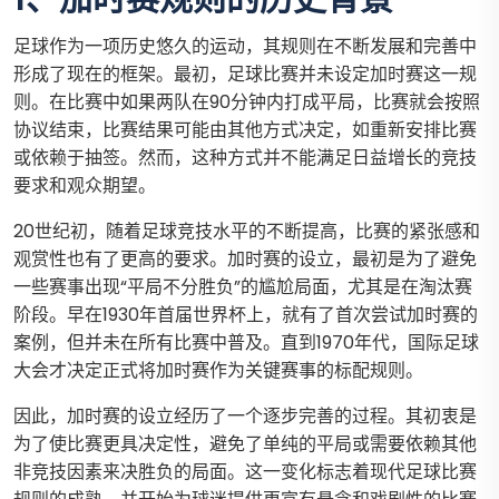
足球作为一项历史悠久的运动，其规则在不断发展和完善中
形成了现在的框架。最初，足球比赛并未设定加时赛这一规
则。在比赛中如果两队在90分钟内打成平局，比赛就会按照
协议结束，比赛结果可能由其他方式决定，如重新安排比赛
或依赖于抽签。然而，这种方式并不能满足日益增长的竞技
要求和观众期望。
20世纪初，随着足球竞技水平的不断提高，比赛的紧张感和
观赏性也有了更高的要求。加时赛的设立，最初是为了避免
一些赛事出现“平局不分胜负”的尴尬局面，尤其是在淘汰赛
阶段。早在1930年首届世界杯上，就有了首次尝试加时赛的
案例，但并未在所有比赛中普及。直到1970年代，国际足球
大会才决定正式将加时赛作为关键赛事的标配规则。
因此，加时赛的设立经历了一个逐步完善的过程。其初衷是
为了使比赛更具决定性，避免了单纯的平局或需要依赖其他
非竞技因素来决胜负的局面。这一变化标志着现代足球比赛