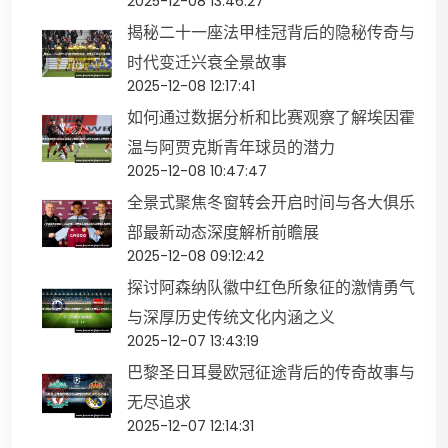
2025-12-08 13:46:27
揭秘二十一座法甲桂冠背后的隐秘传奇与
时代变迁兴衰全景故事
2025-12-08 12:17:41
如何通过数据分析和比赛观察了解埃因霍
温与阿贾克斯青年球员的潜力
2025-12-08 10:47:47
全景式聚焦冬窗转会开启时间与各大俱乐
部最新动态深度解析前瞻展
2025-12-08 09:12:42
探讨阿森纳队徽中红色所象征的激情勇气
与深厚历史传统文化内涵之义
2025-12-07 13:43:19
巴黎圣日耳曼欧冠征途背后的传奇故事与
无尽追求
2025-12-07 12:14:31