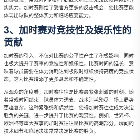
实实力。加时赛则给了受害方更多的反击机会，使比赛更能
体现出球队的整体实力和临场应变能力。
3、加时赛对竞技性及娱乐性的
贡献
加时赛的引入，不仅对比赛的公平性产生了积极影响，同时
也极大提升了赛事的竞技性和娱乐性。比赛时间的延长，意
味着球员需要在体力消耗达到极限时继续保持高度的竞技状
态，这为比赛增添了更多悬念和不确定性。
从观众的角度看，加时赛往往是比赛最紧张刺激的时刻。随
着常规时间结束，球员体力透支、战术消耗殆尽，场上局势
更趋复杂。这种紧张感和偶然性，使得加时赛往往成为决定
胜负的关键，进一步提升了比赛的观赏性。例如，世界杯、
欧洲杯等重大赛事的加时赛往往是比赛的高潮部分，瞬间的
技术细节和临场决策常常决定比赛的胜负。