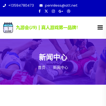
+13594780473
penniless@att.net
新闻中心
首页
新闻中心