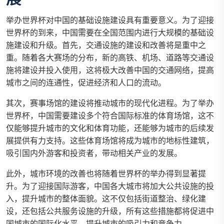
举办世界杯对中国的基础设施建设具有重要意义。为了迎接
世界杯的到来，中国需要在全国范围内进行大规模的基础设
施建设和升级。首先，交通设施的建设和改善将是重中之
重。随着各大赛场的分布，新的高铁、机场、道路等交通设
施将建设并投入使用，这将极大改善中国的交通网络，提高
城市之间的连通性，促进经济和人口的流动。
其次，赛事场馆的建设将推动城市的现代化进程。为了举办
世界杯，中国需要建设多个符合国际标准的体育场馆，这不
仅能够提升城市的文化和体育功能，还能够为城市的后续发
展提供有力支持。这些体育场馆将成为城市的地标性建筑，
吸引国内外游客和投资者，带动相关产业的发展。
此外，城市环境的改善也将随着世界杯的举办得到显著提
升。为了迎接国际游客，中国各大城市将加大公共设施的投
入，提升城市的整体面貌。这不仅包括街道整治、绿化建
设，还包括公共服务设施的升级，所有这些措施都将促进中
国城市的国际化水平，提升城市的吸引力和竞争力。