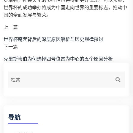
步增强，社会文化的多样性也将得到更好体现。可以预见，
世界杯的成功举办将成为中国走向世界的重要标志，推动中
国的全面发展与繁荣。
上一篇
世界杯魔咒背后的深层原因解析与历史规律探讨
下一篇
克里斯韦伯为何选择四号位置为中心的五个原因分析
导航