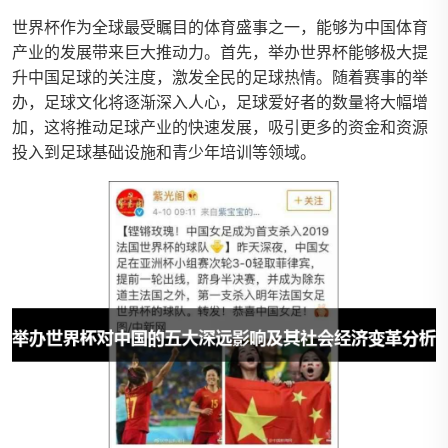
世界杯作为全球最受瞩目的体育盛事之一，能够为中国体育
产业的发展带来巨大推动力。首先，举办世界杯能够极大提
升中国足球的关注度，激发全民的足球热情。随着赛事的举
办，足球文化将逐渐深入人心，足球爱好者的数量将大幅增
加，这将推动足球产业的快速发展，吸引更多的资金和资源
投入到足球基础设施和青少年培训等领域。