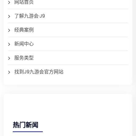
网站首页
了解九游会·J9
经典案例
新闻中心
服务类型
找到J9九游会官方网站
热门新闻