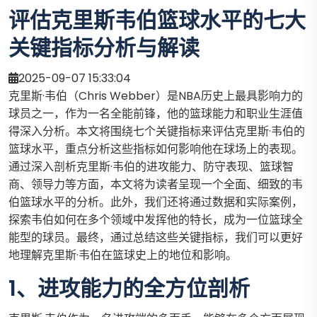
评估克里斯韦伯篮球水平的七大
关键指标分析与解读
2025-09-07 15:33:04
克里斯·韦伯（Chris Webber）是NBA历史上最具影响力的
球员之一，作为一名全能前锋，他的篮球能力和职业生涯值
得深入分析。本文将围绕七个关键指标来评估克里斯·韦伯的
篮球水平，重点分析这些指标如何影响他在球场上的表现。
通过深入剖析克里斯·韦伯的进攻能力、防守表现、篮球智
商、领导力等方面，本文将为读者呈现一个全面、细致的韦
伯篮球水平的分析。此外，我们还将通过数据和实际案例，
探索韦伯如何在多个领域中发挥他的特长，成为一位篮球全
能型的球员。最终，通过总结这些关键指标，我们可以更好
地理解克里斯·韦伯在篮球史上的地位和影响。
1、进攻能力的全方位剖析