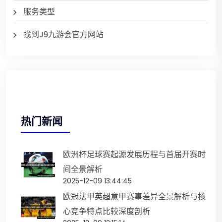
服务类型
找到J9九游会官方网站
热门新闻
欧洲杯足球赛起源发展历程与首届开赛时
间全景解析
2025-12-09 13:44:45
欧冠法甲英超意甲赛事差异全景解析与核
心竞争特点比较深度剖析