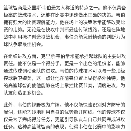
篮球智商是克里斯·韦伯最为人称道的特点之一。他不仅具备
极高的篮球技术，还能在比赛中迅速做出正确的决策。韦伯
拥有强大的比赛理解能力，他在场上的决策常常能够改变比
赛的走势。无论是在快攻中判断最佳传球线路，还是在阵地
战中利用掩护创造投篮机会，韦伯总能凭借精确的判断力为
球队争取最佳机会。
在组织进攻方面，克里斯·韦伯常常能承担起球队的主要进攻
责任。他不仅是一个得分手，更是一个出色的组织者，能够
通过传球调动全队的进攻。韦伯的传球技术可以与一些顶级
控球后卫媲美，这一点让他在前锋位置上显得格外独特。他
的高篮球智商使他能够在场上掌控比赛节奏，调度进攻，为
队友创造更多机会。
此外，韦伯的视野极为广阔。他不仅能快速识别对方防守的
漏洞，还能巧妙地利用自身的优势撕开防线。他的传球不仅
仅是为了完成得分任务，更能引导队友与自己共同完成进攻
任务。这种高篮球智商的表现，使得韦伯在比赛中的影响力