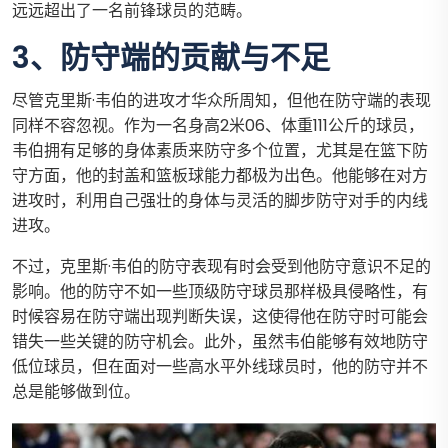
远远超出了一名前锋球员的范畴。
3、防守端的贡献与不足
尽管克里斯·韦伯的进攻才华众所周知，但他在防守端的表现
同样不容忽视。作为一名身高2米06、体重111公斤的球员，
韦伯拥有足够的身体素质来防守多个位置，尤其是在篮下防
守方面，他的封盖和篮板球能力都极为出色。他能够在对方
进攻时，利用自己强壮的身体与灵活的脚步防守对手的内线
进攻。
不过，克里斯·韦伯的防守表现有时会受到他防守意识不足的
影响。他的防守不如一些顶级防守球员那样极具侵略性，有
时候容易在防守端出现判断失误，这使得他在防守时可能会
错失一些关键的防守机会。此外，虽然韦伯能够有效地防守
低位球员，但在面对一些高水平外线球员时，他的防守并不
总是能够做到位。