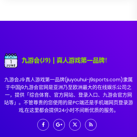
九游会J9·真人游戏第一品牌(jiuyouhui-j9sports.com)隶属
于中国j9九游会官网是亚洲乃至欧洲最大的在线娱乐公司之
一，提供「综合体育、官方网站、登录入口、九游会官方网
站等」。不管尊贵的您使用的是PC端还是手机端网页登录游
戏,在这里都会提供24小时不间断优质的服务。