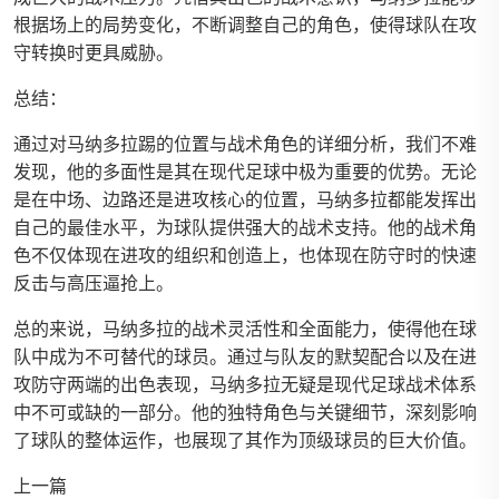
根据场上的局势变化，不断调整自己的角色，使得球队在攻
守转换时更具威胁。
总结：
通过对马纳多拉踢的位置与战术角色的详细分析，我们不难
发现，他的多面性是其在现代足球中极为重要的优势。无论
是在中场、边路还是进攻核心的位置，马纳多拉都能发挥出
自己的最佳水平，为球队提供强大的战术支持。他的战术角
色不仅体现在进攻的组织和创造上，也体现在防守时的快速
反击与高压逼抢上。
总的来说，马纳多拉的战术灵活性和全面能力，使得他在球
队中成为不可替代的球员。通过与队友的默契配合以及在进
攻防守两端的出色表现，马纳多拉无疑是现代足球战术体系
中不可或缺的一部分。他的独特角色与关键细节，深刻影响
了球队的整体运作，也展现了其作为顶级球员的巨大价值。
上一篇