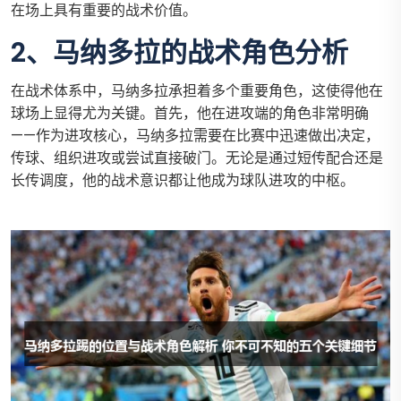
在场上具有重要的战术价值。
2、马纳多拉的战术角色分析
在战术体系中，马纳多拉承担着多个重要角色，这使得他在
球场上显得尤为关键。首先，他在进攻端的角色非常明确
——作为进攻核心，马纳多拉需要在比赛中迅速做出决定，
传球、组织进攻或尝试直接破门。无论是通过短传配合还是
长传调度，他的战术意识都让他成为球队进攻的中枢。