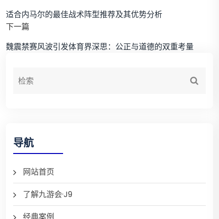
适合内马尔的最佳战术阵型推荐及其优势分析
下一篇
魏震禁赛风波引发体育界深思：公正与道德的双重考量
导航
网站首页
了解九游会·J9
经典案例