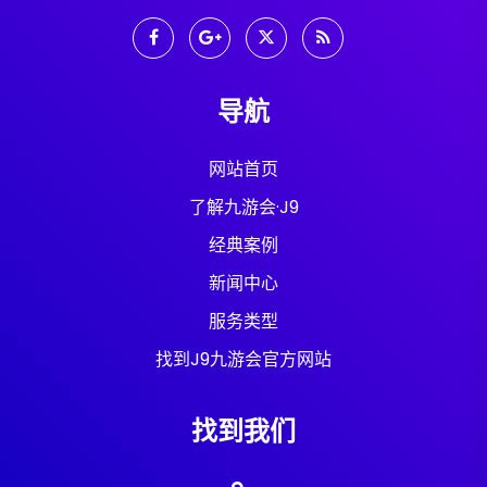
导航
网站首页
了解九游会·J9
经典案例
新闻中心
服务类型
找到J9九游会官方网站
找到我们