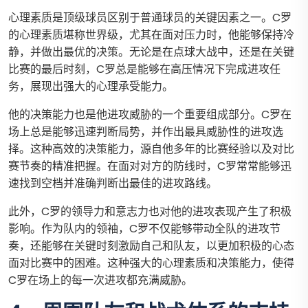
心理素质是顶级球员区别于普通球员的关键因素之一。C罗
的心理素质堪称世界级，尤其在面对压力时，他能够保持冷
静，并做出最优的决策。无论是在点球大战中，还是在关键
比赛的最后时刻，C罗总是能够在高压情况下完成进攻任
务，展现出强大的心理承受能力。
他的决策能力也是他进攻威胁的一个重要组成部分。C罗在
场上总是能够迅速判断局势，并作出最具威胁性的进攻选
择。这种高效的决策能力，源自他多年的比赛经验以及对比
赛节奏的精准把握。在面对对方的防线时，C罗常常能够迅
速找到空档并准确判断出最佳的进攻路线。
此外，C罗的领导力和意志力也对他的进攻表现产生了积极
影响。作为队内的领袖，C罗不仅能够带动全队的进攻节
奏，还能够在关键时刻激励自己和队友，以更加积极的心态
面对比赛中的困难。这种强大的心理素质和决策能力，使得
C罗在场上的每一次进攻都充满威胁。