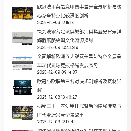
欧冠法甲英超意甲赛事差异全景解析与核
心竞争特点比较深度剖析
2025-12-09 12:15:14
探究波爾蒂足球俱樂部別稱與歷史背景詳
解發展脈絡與文化淵源探討
2025-12-09 10:44:49
全面解析欧洲五大联赛差异与特色全景呈
现现代足球竞技格局发展态势
2025-12-09 09:14:37
欧冠与欧联第三名对决规则解析及赛制详
解
2025-12-08 13:46:27
揭秘二十一座法甲桂冠背后的隐秘传奇与
时代变迁兴衰全景故事
2025-12-08 12:17:41