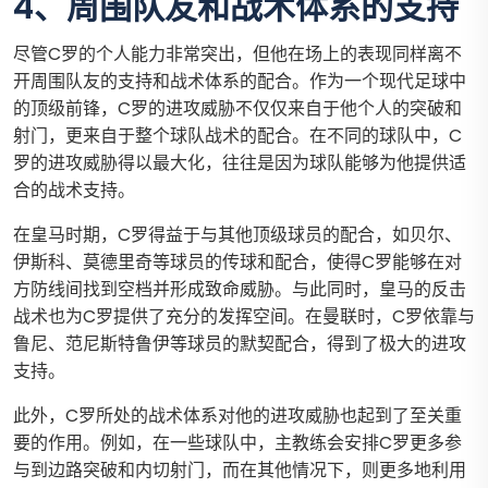
4、周围队友和战术体系的支持
尽管C罗的个人能力非常突出，但他在场上的表现同样离不
开周围队友的支持和战术体系的配合。作为一个现代足球中
的顶级前锋，C罗的进攻威胁不仅仅来自于他个人的突破和
射门，更来自于整个球队战术的配合。在不同的球队中，C
罗的进攻威胁得以最大化，往往是因为球队能够为他提供适
合的战术支持。
在皇马时期，C罗得益于与其他顶级球员的配合，如贝尔、
伊斯科、莫德里奇等球员的传球和配合，使得C罗能够在对
方防线间找到空档并形成致命威胁。与此同时，皇马的反击
战术也为C罗提供了充分的发挥空间。在曼联时，C罗依靠与
鲁尼、范尼斯特鲁伊等球员的默契配合，得到了极大的进攻
支持。
此外，C罗所处的战术体系对他的进攻威胁也起到了至关重
要的作用。例如，在一些球队中，主教练会安排C罗更多参
与到边路突破和内切射门，而在其他情况下，则更多地利用