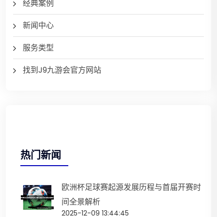
经典案例
新闻中心
服务类型
找到J9九游会官方网站
热门新闻
欧洲杯足球赛起源发展历程与首届开赛时
间全景解析
2025-12-09 13:44:45