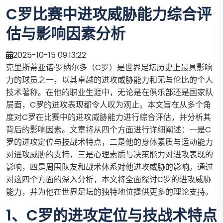
C罗比赛中进攻威胁能力综合评
估与影响因素分析
2025-10-15 09:13:22
克里斯蒂亚诺·罗纳尔多（C罗）是世界足坛历史上最具影响
力的球员之一，以其卓越的进攻威胁能力和无与伦比的个人
技术著称。在他的职业生涯中，无论是在俱乐部还是国家队
层面，C罗的进攻表现都令人叹为观止。本文旨在从多个角
度对C罗在比赛中的进攻威胁能力进行综合评估，并分析其
背后的影响因素。文章将从四个方面进行详细阐述：一是C
罗的进攻定位与技战术特点，二是他的身体素质与运动能力
对进攻威胁的支持，三是心理素质与决策能力对进攻表现的
影响，四是周围队友和战术体系对他进攻威胁的影响。通过
对这四个方面的深入分析，本文将全面探讨C罗的进攻威胁
能力，并为他在世界足坛的独特地位提供更多的理论支持。
1、C罗的进攻定位与技战术特点