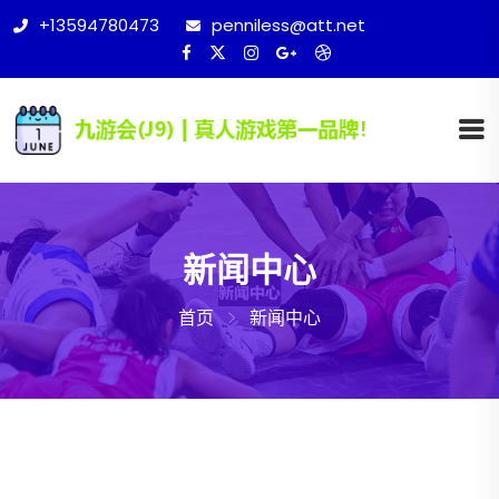
+13594780473
penniless@att.net
新闻中心
首页
新闻中心