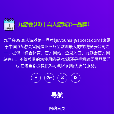
九游会J9·真人游戏第一品牌(jiuyouhui-j9sports.com)隶属
于中国j9九游会官网是亚洲乃至欧洲最大的在线娱乐公司之
一，提供「综合体育、官方网站、登录入口、九游会官方网
站等」。不管尊贵的您使用的是PC端还是手机端网页登录游
戏,在这里都会提供24小时不间断优质的服务。
导航
网站首页