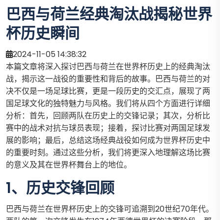
巴西与荷兰经典淘汰战揭秘世界
杯历史瞬间
2024-11-05 14:38:32
本篇文章将深入探讨巴西与荷兰在世界杯历史上的经典淘汰
战，揭示这一战役的重要性和背后的故事。巴西与荷兰的对
决不仅是一场足球比赛，更是一段历史的交汇点，展现了两
国足球文化的独特魅力与风格。我们将从四个方面进行详细
分析：首先，回顾两队在历史上的交锋记录；其次，分析比
赛中的战术对抗与球员表现；接着，探讨比赛对两国足球发
展的影响；最后，总结这场经典战役如何成为世界杯历史中
的重要时刻。通过这些分析，我们将更深入地理解这场比赛
的意义及其在世界杯舞台上的地位。
1、历史交锋回顾
巴西与荷兰在世界杯历史上的交锋可追溯到20世纪70年代。