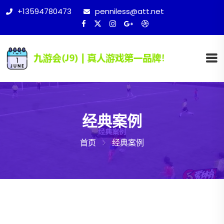
+13594780473
penniless@att.net
经典案例
首页
经典案例