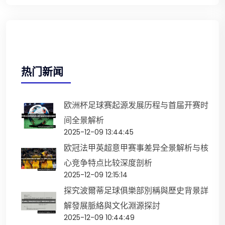
热门新闻
欧洲杯足球赛起源发展历程与首届开赛时
间全景解析
2025-12-09 13:44:45
欧冠法甲英超意甲赛事差异全景解析与核
心竞争特点比较深度剖析
2025-12-09 12:15:14
探究波爾蒂足球俱樂部別稱與歷史背景詳
解發展脈絡與文化淵源探討
2025-12-09 10:44:49