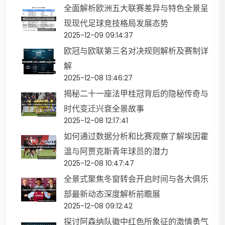
全面解析欧洲五大联赛差异与特色全景呈
现现代足球竞技格局发展态势
2025-12-09 09:14:37
欧冠与欧联第三名对决规则解析及赛制详
解
2025-12-08 13:46:27
揭秘二十一座法甲桂冠背后的隐秘传奇与
时代变迁兴衰全景故事
2025-12-08 12:17:41
如何通过数据分析和比赛观察了解埃因霍
温与阿贾克斯青年球员的潜力
2025-12-08 10:47:47
全景式聚焦冬窗转会开启时间与各大俱乐
部最新动态深度解析前瞻展
2025-12-08 09:12:42
探讨阿森纳队徽中红色所象征的激情勇气