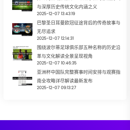
与深厚历史传统文化内涵之义
2025-12-07 13:43:19
巴黎圣日耳曼欧冠征途背后的传奇故事与
无尽追求
2025-12-07 12:14:31
围绕波尔蒂足球俱乐部五种名称的历史沿
革与文化解读全景呈现视角
2025-12-07 10:46:35
亚洲杯中国队完整赛事时间安排与观赛指
南全攻略详尽解读最新发布
2025-12-07 09:13:27