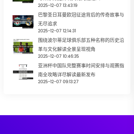
2025-12-07 13:43:19
巴黎圣日耳曼欧冠征途背后的传奇故事与
无尽追求
2025-12-07 12:14:31
围绕波尔蒂足球俱乐部五种名称的历史沿
革与文化解读全景呈现视角
2025-12-07 10:46:35
亚洲杯中国队完整赛事时间安排与观赛指
南全攻略详尽解读最新发布
2025-12-07 09:13:27