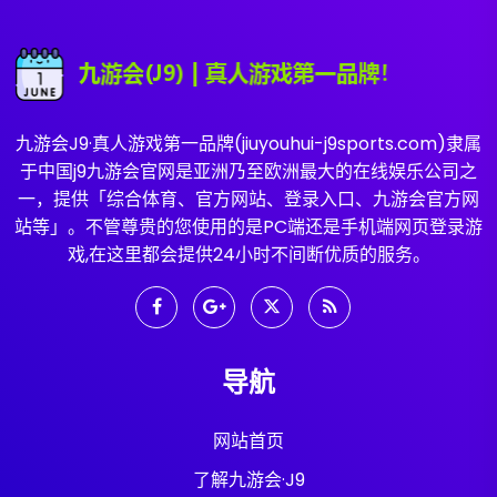
九游会J9·真人游戏第一品牌(jiuyouhui-j9sports.com)隶属
于中国j9九游会官网是亚洲乃至欧洲最大的在线娱乐公司之
一，提供「综合体育、官方网站、登录入口、九游会官方网
站等」。不管尊贵的您使用的是PC端还是手机端网页登录游
戏,在这里都会提供24小时不间断优质的服务。
导航
网站首页
了解九游会·J9