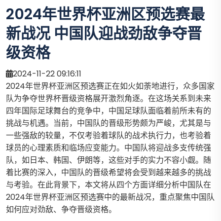
2024年世界杯亚洲区预选赛最
新战况 中国队迎战劲敌争夺晋
级资格
2024-11-22 09:16:11
2024年世界杯亚洲区预选赛正在如火如荼地进行，众多国家
队为争夺世界杯晋级资格展开激烈角逐。在这场关系到未来
四年国际足球舞台的竞争中，中国足球队面临着前所未有的
挑战与机遇。当前，中国队的晋级形势颇为严峻，尤其是与
一些强敌的较量，不仅考验着球队的战术执行力，也考验着
球员的心理素质和临场应变能力。中国队将迎战多支传统强
队，如日本、韩国、伊朗等，这些对手的实力不容小觑。随
着比赛的深入，中国队的晋级希望将会受到越来越多的挑战
与考验。在此背景下，本文将从四个方面详细分析中国队在
2024年世界杯亚洲区预选赛中的最新战况，重点聚焦中国队
如何应对劲敌、争夺晋级资格。