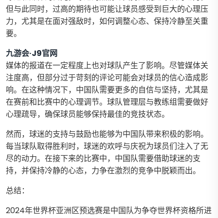
但与此同时，过高的期待也可能让球员感受到巨大的心理压
力，尤其是在面对强敌时，如何调整心态、保持冷静至关重
要。
九游会·J9官网
媒体的报道在一定程度上也对球队产生了影响。尽管媒体关
注度高，但部分过于苛刻的评论可能会对球员的信心造成影
响。在这种情况下，中国队需要更多的自信与坚持，尤其是
在赛前和比赛中的心理调节。球队管理层与教练组需要做好
心理疏导，确保球员能够保持最佳的竞技状态。
然而，球迷的支持与鼓励也能够为中国队带来积极的影响。
每当球队取得胜利时，球迷的欢呼与庆祝为球员们注入了无
尽的动力。在接下来的比赛中，中国队需要借助球迷的支
持，并保持冷静的心态，力争在激烈的竞争中脱颖而出。
总结：
2024年世界杯亚洲区预选赛是中国队为争夺世界杯资格所进