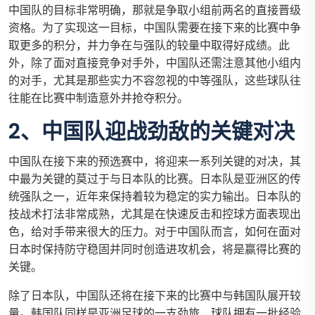
中国队的目标非常明确，那就是争取小组前两名的直接晋级
资格。为了实现这一目标，中国队需要在接下来的比赛中争
取更多的积分，并力争在与强队的较量中取得好成绩。此
外，除了面对直接竞争对手外，中国队还需注意其他小组内
的对手，尤其是那些实力不容忽视的中等强队，这些球队往
往能在比赛中制造意外并抢夺积分。
2、中国队迎战劲敌的关键对决
中国队在接下来的预选赛中，将迎来一系列关键的对决，其
中最为关键的莫过于与日本队的比赛。日本队是亚洲区的传
统强队之一，近年来保持着较为稳定的实力输出。日本队的
技战术打法非常成熟，尤其是在快速反击和控球方面表现出
色，给对手带来很大的压力。对于中国队而言，如何在面对
日本时保持防守稳固并同时创造进攻机会，将是赢得比赛的
关键。
除了日本队，中国队还将在接下来的比赛中与韩国队展开较
量。韩国队同样是亚洲足球的一支劲旅，球队拥有一批经验