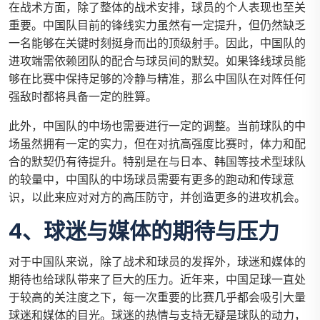
在战术方面，除了整体的战术安排，球员的个人表现也至关
重要。中国队目前的锋线实力虽然有一定提升，但仍然缺乏
一名能够在关键时刻挺身而出的顶级射手。因此，中国队的
进攻端需依赖团队的配合与球员间的默契。如果锋线球员能
够在比赛中保持足够的冷静与精准，那么中国队在对阵任何
强敌时都将具备一定的胜算。
此外，中国队的中场也需要进行一定的调整。当前球队的中
场虽然拥有一定的实力，但在对抗高强度比赛时，体力和配
合的默契仍有待提升。特别是在与日本、韩国等技术型球队
的较量中，中国队的中场球员需要有更多的跑动和传球意
识，以此来应对对方的高压防守，并创造更多的进攻机会。
4、球迷与媒体的期待与压力
对于中国队来说，除了战术和球员的发挥外，球迷和媒体的
期待也给球队带来了巨大的压力。近年来，中国足球一直处
于较高的关注度之下，每一次重要的比赛几乎都会吸引大量
球迷和媒体的目光。球迷的热情与支持无疑是球队的动力，