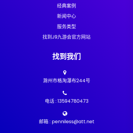
经典案例
新闻中心
服务类型
找到J9九游会官方网站
找到我们
滁州市格淘瀑布244号
电话 : 13594780473
邮箱 : penniless@att.net