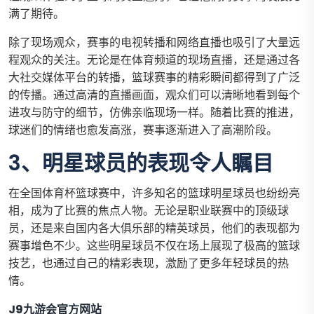
满了期待。
除了现场观众，赛事的电视转播和网络直播也吸引了大量远
程观众的关注。无论是在体育频道的现场直播，还是通过各
大社交媒体平台的转播，篮球赛事的精彩瞬间都得到了广泛
的传播。通过高清的直播画面，观众们可以清晰地看到每个
进攻与防守的细节，仿佛亲临现场一样。随着比赛的推进，
球迷们的情绪也愈发高涨，赛事逐渐进入了高潮阶段。
3、明星球员的表现令人瞩目
在全国体育杯篮球赛中，许多知名的篮球明星球员也纷纷亮
相，成为了比赛的焦点人物。无论是职业联赛中的顶级球
员，还是来自国内各大俱乐部的精英球员，他们的表现都为
赛事增色不少。这些明星球员不仅在场上展现了极高的篮球
技艺，也通过自己的精彩表现，激励了更多年轻球员的热
情。
J9九游会官方网站