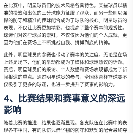
在比赛中，明星球员们的技术风格各具特色。某些球员以精
准的投篮和出色的三分球能力征服了观众，而另一些则以强
悍的防守和精准的传球配合成为了球队的核心。明星球员的
表现，不仅让比赛更加精彩，也提高了整个赛事的观赏性。
球迷们对这些球员的崇拜，不仅仅因为他们的个人成就，更
因为他们在赛场上不断挑战自我、拼搏到底的精神。
此外，明星球员的参赛也带动了赛事的关注度。无论是在场
上还是场下，他们的举动都成为了媒体和球迷热议的话题。
赛后，明星球员们的采访、个人数据和赛场表现都成为了新
闻报道的重点。通过明星球员的参与，全国体育杯篮球赛不
仅吸引了更多的球迷，也进一步提升了赛事的影响力。
4、比赛结果和赛事意义的深远
影响
随着比赛的推进，结果也逐渐显现。各支队伍在比赛中的表
现各不相同，有的队伍凭借坚韧的防守和默契的配合最终夺