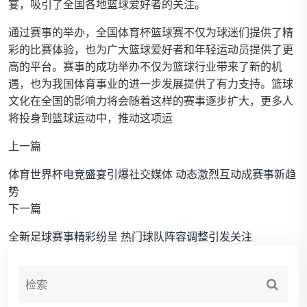
宴，吸引了全国各地篮球爱好者的关注。
通过赛事的举办，全国体育杯篮球赛不仅为球迷们提供了精
彩的比赛体验，也为广大篮球爱好者和年轻运动员提供了更
高的平台。赛事的成功举办不仅为篮球行业带来了新的机
遇，也为我国体育事业的进一步发展提供了有力支持。篮球
文化在全国的影响力将会随着这样的赛事逐步扩大，更多人
将投身到篮球运动中，推动这项运
上一篇
体育世界杯电竞盛宴引爆社交媒体 动态激烈互动成赛事新趋
势
下一篇
全新足球赛事精彩纷呈 热门球队阵容调整引发关注