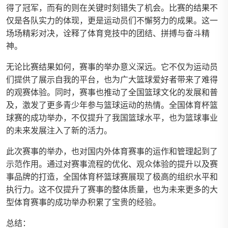
得了冠军，而有的则在关键时刻错失了机会。比赛的结果不
仅是各队实力的体现，更是运动员们不懈努力的成果。这一
场场精彩对决，诠释了体育竞技中的团结、拼搏与奋斗精
神。
无论比赛结果如何，赛事的举办意义深远。它不仅为运动员
们提供了展示自我的平台，也为广大篮球爱好者带来了难得
的观赛体验。同时，赛事也推动了全国篮球文化的发展和普
及，激发了更多青少年参与篮球运动的热情。全国体育杯篮
球赛的成功举办，不仅提升了我国篮球水平，也为篮球事业
的未来发展注入了新的活力。
此次赛事的举办，也对国内外体育赛事的运作和管理起到了
示范作用。通过对赛事流程的优化、观众体验的提升以及赛
事品牌的打造，全国体育杯篮球赛展现了极高的组织水平和
执行力。这不仅提升了赛事的整体质量，也为未来更多的大
型体育赛事的成功举办积累了宝贵的经验。
总结：