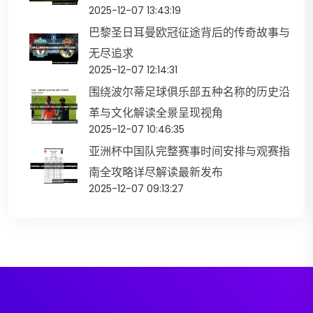
2025-12-07 13:43:19
巴黎圣日耳曼欧冠征途背后的传奇故事与
无尽追求
2025-12-07 12:14:31
围绕波尔蒂足球俱乐部五种名称的历史沿
革与文化解读全景呈现视角
2025-12-07 10:46:35
亚洲杯中国队完整赛事时间安排与观赛指
南全攻略详尽解读最新发布
2025-12-07 09:13:27