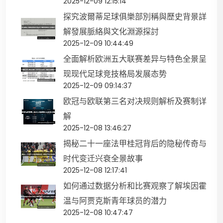
2025-12-09 12:15:14
探究波爾蒂足球俱樂部別稱與歷史背景詳
解發展脈絡與文化淵源探討
2025-12-09 10:44:49
全面解析欧洲五大联赛差异与特色全景呈
现现代足球竞技格局发展态势
2025-12-09 09:14:37
欧冠与欧联第三名对决规则解析及赛制详
解
2025-12-08 13:46:27
揭秘二十一座法甲桂冠背后的隐秘传奇与
时代变迁兴衰全景故事
2025-12-08 12:17:41
如何通过数据分析和比赛观察了解埃因霍
温与阿贾克斯青年球员的潜力
2025-12-08 10:47:47