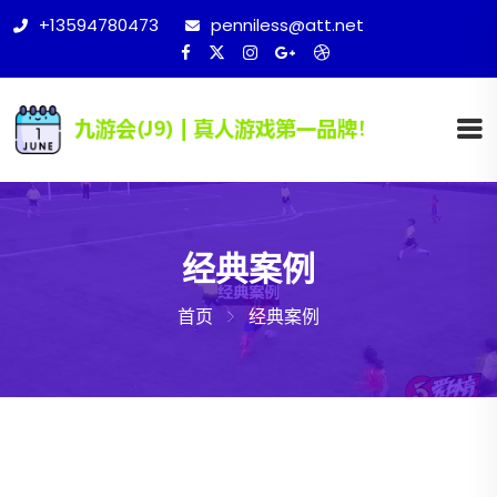
+13594780473
penniless@att.net
经典案例
首页
经典案例