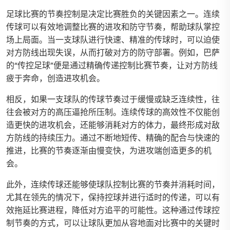
足球比赛的节奏控制是决定比赛胜负的关键因素之一。连续
传球可以有效地调整比赛的进攻和防守节奏，帮助球队掌控
场上局面。当一支球队进行快速、精准的传球时，可以迫使
对方防线出现失误，从而打破对方的防守部署。例如，巴萨
的“传控足球”便是通过精确传递控制比赛节奏，让对方防线
疲于奔命，创造进攻机会。
相反，如果一支球队的传球节奏过于缓慢或缺乏连续性，往
往会被对方的高压逼抢所压制。连续传球的高效性不仅能创
造更快的进攻机会，还能够消耗对方的体力，最终形成对敌
方防线的持续压力。通过不断地短传、精确的配合与快速的
推进，比赛的节奏逐渐由慢变快，为进攻端创造更多的机
会。
此外，连续传球还能够使球队控制比赛的节奏并消耗时间，
尤其在领先的情况下，保持控球并进行适时的传递，可以有
效拖延比赛进程，降低对方追平的可能性。这种通过传球控
制节奏的方式，可以让球队更加从容地面对比赛中的关键时