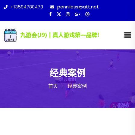
+13594780473
penniless@att.net
经典案例
首页
经典案例