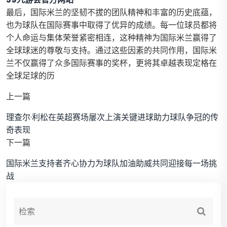
最后，国际米兰的坚韧不拔的团队精神和丰富的历史底蕴，
也为球队在国际赛事中取得了优异的成绩。每一位球员都将
个人命运与集体荣誉紧密相连，这种精神为国际米兰赢得了
全球球迷的尊敬与支持。通过这些因素的共同作用，国际米
兰不仅赢得了众多国际赛事的奖杯，更将其卓越表现定格在
全球足球的历
上一篇
理查尔·利松在英超赛场屡次上演关键进球助力球队争冠的传
奇表现
下一篇
国际米兰支持者齐心协力为球队加油助威共同迎接每一场挑
战