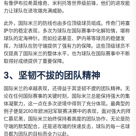
有像伊布拉希莫维奇、米利托等世界级前锋，他们的进攻能
力让球队在进攻端充满威胁。
此外，国际米兰的防线也由多位顶级球员组成。传奇门将塞
萨尔的稳定表现，多次为球队在国际赛事中化解险情，堪称
球队的定海神针。而如拉诺基亚、萨内蒂等球员的稳健发
挥，为球队在防守端提供了强有力的保障。这些顶级球员不
仅提高了国际米兰的整体水平，也为球队在国际赛事中不断
取得好成绩提供了重要保障。
3、坚韧不拔的团队精神
国际米兰的卓越表现，还得益于其坚韧不拔的团队精神。无
论在任何国际赛事的关键时刻，国际米兰总能保持强大的集
体凝聚力，这一点在多次逆境中得到了充分体现。最典型的
例子便是2010年欧洲冠军联赛决赛中的表现，面对强大的拜
仁慕尼黑，国际米兰始终保持着高度的团队协作，无论是防
守端的默契配合，还是进攻端的快速反击，球队的每一名球
员都为团队的目标而全力以赴。