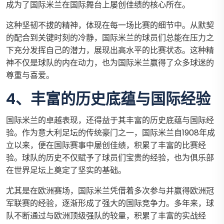
成为了国际米兰在国际舞台上屡创佳绩的核心所在。
这种坚韧不拔的精神，体现在每一场比赛的细节中。从默契
的配合到关键时刻的冷静，国际米兰的球员们总能在压力之
下充分发挥自己的潜力，展现出高水平的比赛状态。这种精
神不仅是球队的内在动力，也为国际米兰赢得了众多球迷的
尊重与喜爱。
4、丰富的历史底蕴与国际经验
国际米兰的卓越表现，还得益于其丰富的历史底蕴与国际经
验。作为意大利足坛的传统豪门之一，国际米兰自1908年成
立以来，便在国际赛事中屡创佳绩，积累了丰富的比赛经
验。球队的历史不仅赋予了球员们宝贵的经验，也为俱乐部
在世界足坛上奠定了坚实的基础。
尤其是在欧洲赛场，国际米兰凭借着多次参与并赢得欧洲冠
军联赛的经验，逐渐形成了强大的国际竞争力。多年来，球
队不断通过与欧洲顶级强队的较量，积累了丰富的实战经