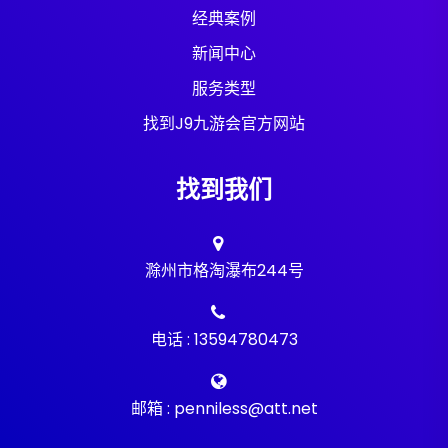
经典案例
新闻中心
服务类型
找到J9九游会官方网站
找到我们
滁州市格淘瀑布244号
电话 : 13594780473
邮箱 : penniless@att.net