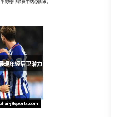
水平的德甲联赛中站稳脚跟。