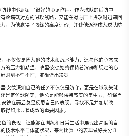
体防线中也起到了很好的协调作用。作为球队的后防中
能有效堵截对方的进攻线路，又能在对方压上进攻时迅速回
能力，为他赢得了教练的高度评价，并使他逐渐成为球队防
出，不仅仅是因为他的技术和战术能力，还与他的心态成
方的压力和期望，萨里·安德始终保持着冷静和稳定的心
关键时刻不慌不忙，准确做出决策。
里·安德深知自己的任务不仅仅是防守，更是在球队失球
，还是定位球防守，他总是能够保持高度的集中力，确保自
·安德在赛后总是反思自己的表现，寻找不足并加以改
内取得如此显著成效的重要因素。
出色的表现，还能够在训练和日常生活中展现出高度的自
己的技术水平与体能状况，来为比赛中的表现做好充分准