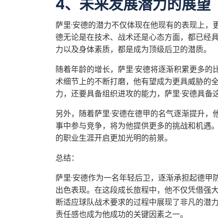
4、未来发展潜力的展望
萨里·安德的潜力不仅体现在他现有的表现上，
德无论是在技术、战术还是心态方面，都已经
力以及身体素质，都是成为顶级后卫的潜质。
随着年龄的增长，萨里·安德将逐渐积累更多的
术细节上的不断打磨，他有望成为更具威胁的
力，还要具备组织进攻的能力，萨里·安德具备
另外，随着萨里·安德在德甲的名气逐渐提升，
事中参与竞争，将为他提供更多的挑战和机遇
的职业生涯开启更加光明的前景。
总结：
萨里·安德作为一名年轻后卫，逐渐承担起德甲
出色表现。在这段成长旅程中，他不仅凭借强
断适应球队战术要求的过程中展现了非凡的潜力
责任感也成为他成功的关键因素之一。