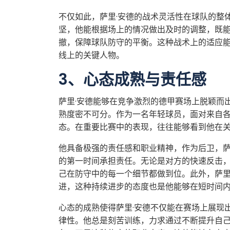
不仅如此，萨里·安德的战术灵活性在球队的整
坚，他能根据场上的情况做出及时的调整，既
撤，保障球队防守的平衡。这种战术上的适应
线上的关键人物。
3、心态成熟与责任感
萨里·安德能够在竞争激烈的德甲赛场上脱颖而
熟度密不可分。作为一名年轻球员，面对来自各
态。在重要比赛中的表现，往往能够看到他在
他具备极强的责任感和职业精神，作为后卫，萨
的第一时间承担责任。无论是对方的快速反击
己在防守中的每一个细节都做到位。此外，萨里
进，这种持续进步的态度也是他能够在短时间
心态的成熟使得萨里·安德不仅能在赛场上展现
律性。他总是刻苦训练，力求通过不断提升自