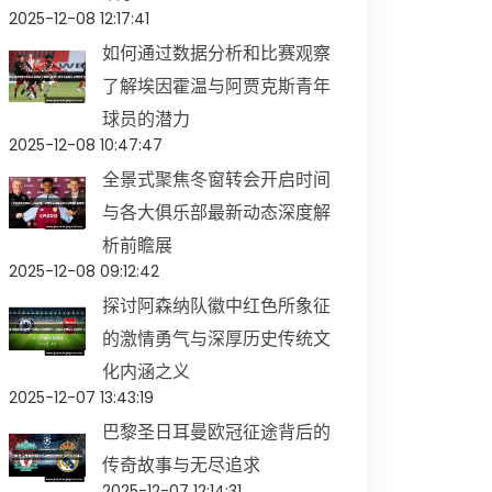
2025-12-08 12:17:41
如何通过数据分析和比赛观察
了解埃因霍温与阿贾克斯青年
球员的潜力
2025-12-08 10:47:47
全景式聚焦冬窗转会开启时间
与各大俱乐部最新动态深度解
析前瞻展
2025-12-08 09:12:42
探讨阿森纳队徽中红色所象征
的激情勇气与深厚历史传统文
化内涵之义
2025-12-07 13:43:19
巴黎圣日耳曼欧冠征途背后的
传奇故事与无尽追求
2025-12-07 12:14:31