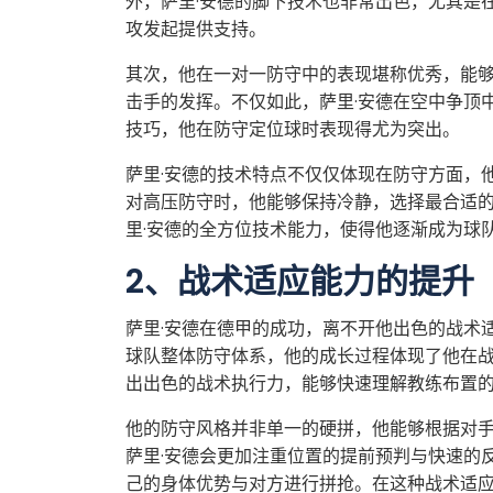
外，萨里·安德的脚下技术也非常出色，尤其是
攻发起提供支持。
其次，他在一对一防守中的表现堪称优秀，能
击手的发挥。不仅如此，萨里·安德在空中争顶
技巧，他在防守定位球时表现得尤为突出。
萨里·安德的技术特点不仅仅体现在防守方面，
对高压防守时，他能够保持冷静，选择最合适
里·安德的全方位技术能力，使得他逐渐成为球
2、战术适应能力的提升
萨里·安德在德甲的成功，离不开他出色的战术
球队整体防守体系，他的成长过程体现了他在战
出出色的战术执行力，能够快速理解教练布置
他的防守风格并非单一的硬拼，他能够根据对
萨里·安德会更加注重位置的提前预判与快速的
己的身体优势与对方进行拼抢。在这种战术适应