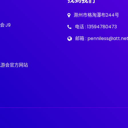
滁州市格淘瀑布244号
·J9
电话 : 13594780473
邮箱 : penniless@att.ne
九游会官方网站