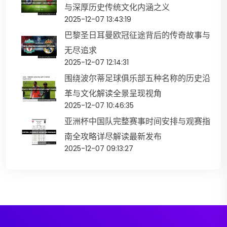
与深厚历史传统文化内涵之义
2025-12-07 13:43:19
巴黎圣日耳曼欧冠征途背后的传奇故事与
无尽追求
2025-12-07 12:14:31
围绕波尔蒂足球俱乐部五种名称的历史沿
革与文化解读全景呈现视角
2025-12-07 10:46:35
亚洲杯中国队完整赛事时间安排与观赛指
南全攻略详尽解读最新发布
2025-12-07 09:13:27