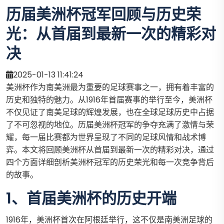
历届美洲杯冠军回顾与历史荣
光：从首届到最新一次的精彩对
决
2025-01-13 11:41:24
美洲杯作为南美洲最为重要的足球赛事之一，拥有着丰富的
历史和独特的魅力。从1916年首届赛事的举行至今，美洲杯
不仅见证了南美足球的辉煌发展，也在全球足球历史中占据
了不可忽视的地位。历届美洲杯冠军的争夺充满了激情与荣
耀，每一届比赛都为世界呈现了不同的足球风情和战术博
弈。本文将回顾美洲杯从首届到最新一次的精彩对决，通过
四个方面详细剖析美洲杯冠军的历史荣光和每一次竞争背后
的故事。
1、首届美洲杯的历史开端
1916年，美洲杯首次在阿根廷举行，这不仅是南美洲足球的