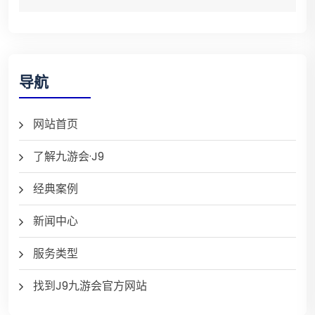
导航
网站首页
了解九游会·J9
经典案例
新闻中心
服务类型
找到J9九游会官方网站