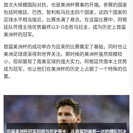
首次大规模国际对抗，也是美洲杯赛事的开端。参赛的国家
包括阿根廷、巴西、智利和乌拉圭四个国家，这四个国家的
足球水平相当接近，比赛充满了悬念。在这届比赛中，阿根
廷队凭借主场优势最终以3-0击败乌拉圭，成为历史上首届
美洲杯的冠军。
首届美洲杯的成功举办为后来的比赛奠定了基础，同时也让
美洲足球逐渐得到世界关注。那时候的美洲杯虽然规模较
小，但却展现了南美足球的强大实力。阿根廷凭借本土优势
成为冠军，也让他们在美洲杯的历史上占据了一个特殊的位
置。