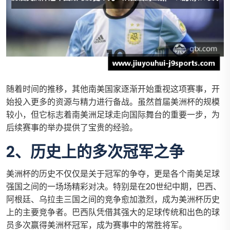
随着时间的推移，其他南美国家逐渐开始重视这项赛事，开
始投入更多的资源与精力进行备战。虽然首届美洲杯的规模
较小，但它标志着南美洲足球走向国际舞台的重要一步，为
后续赛事的举办提供了宝贵的经验。
2、历史上的多次冠军之争
美洲杯的历史不仅仅是关于冠军的争夺，更是各个南美足球
强国之间的一场场精彩对决。特别是在20世纪中期，巴西、
阿根廷、乌拉圭三国之间的竞争愈加激烈，成为美洲杯历史
上的主要竞争者。巴西队凭借其强大的足球传统和出色的球
员多次赢得美洲杯冠军，成为赛事中的常胜将军。