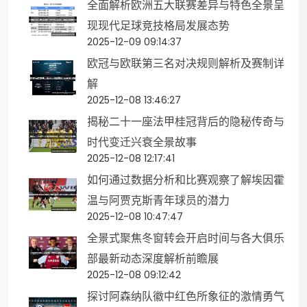
全面解析欧洲五大联赛差异与特色全景呈
现现代足球竞技格局发展态势
2025-12-09 09:14:37
欧冠与欧联第三名对决规则解析及赛制详
解
2025-12-08 13:46:27
揭秘二十一座法甲桂冠背后的隐秘传奇与
时代变迁兴衰全景故事
2025-12-08 12:17:41
如何通过数据分析和比赛观察了解埃因霍
温与阿贾克斯青年球员的潜力
2025-12-08 10:47:47
全景式聚焦冬窗转会开启时间与各大俱乐
部最新动态深度解析前瞻展
2025-12-08 09:12:42
探讨阿森纳队徽中红色所象征的激情勇气