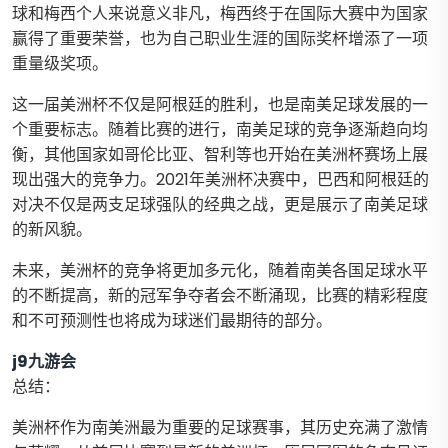
球和梅西个人来说意义非凡，梅西终于在国际大赛中为国家
赢得了重要荣誉，也为自己职业生涯的国际奖杯增添了一项
重量级奖项。
这一届美洲杯不仅是阿根廷的胜利，也是南美足球发展的一
个重要标志。随着比赛的进行，南美足球的竞争逐渐趋向均
衡，其他国家如哥伦比亚、智利等也开始在美洲杯赛场上展
现出强大的竞争力。2021年美洲杯决赛中，巴西和阿根廷的
对决不仅是两支足球强队的经典之战，更是展示了南美足球
的新风貌。
未来，美洲杯的竞争将更加多元化，随着南美各国足球水平
的不断提高，新的冠军争夺者会不断涌现，比赛的精彩程度
和不可预测性也将成为球迷们最期待的部分。
j9九游会
总结：
美洲杯作为南美洲最为重要的足球赛事，其历史充满了激情