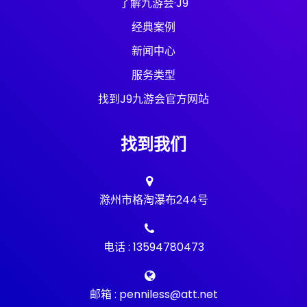
了解九游会·J9
经典案例
新闻中心
服务类型
找到J9九游会官方网站
找到我们
滁州市格淘瀑布244号
电话 : 13594780473
邮箱 : penniless@att.net