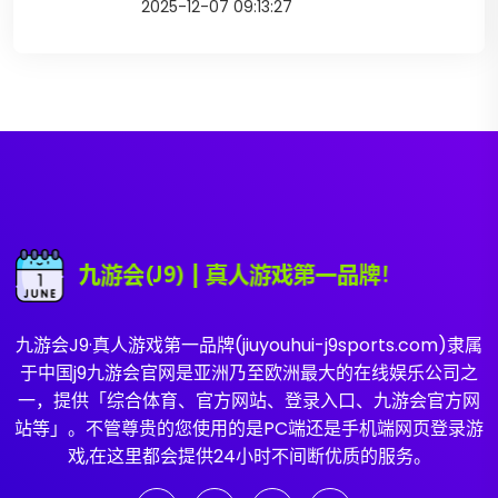
2025-12-07 09:13:27
九游会J9·真人游戏第一品牌(jiuyouhui-j9sports.com)隶属
于中国j9九游会官网是亚洲乃至欧洲最大的在线娱乐公司之
一，提供「综合体育、官方网站、登录入口、九游会官方网
站等」。不管尊贵的您使用的是PC端还是手机端网页登录游
戏,在这里都会提供24小时不间断优质的服务。