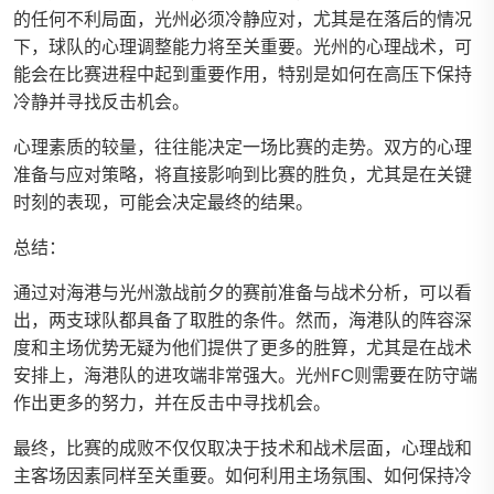
的任何不利局面，光州必须冷静应对，尤其是在落后的情况
下，球队的心理调整能力将至关重要。光州的心理战术，可
能会在比赛进程中起到重要作用，特别是如何在高压下保持
冷静并寻找反击机会。
心理素质的较量，往往能决定一场比赛的走势。双方的心理
准备与应对策略，将直接影响到比赛的胜负，尤其是在关键
时刻的表现，可能会决定最终的结果。
总结：
通过对海港与光州激战前夕的赛前准备与战术分析，可以看
出，两支球队都具备了取胜的条件。然而，海港队的阵容深
度和主场优势无疑为他们提供了更多的胜算，尤其是在战术
安排上，海港队的进攻端非常强大。光州FC则需要在防守端
作出更多的努力，并在反击中寻找机会。
最终，比赛的成败不仅仅取决于技术和战术层面，心理战和
主客场因素同样至关重要。如何利用主场氛围、如何保持冷