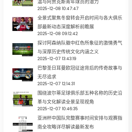
温与阿贾克斯青年球员的潜力
2025-12-08 10:47:47
全景式聚焦冬窗转会开启时间与各大俱乐
部最新动态深度解析前瞻展
2025-12-08 09:12:42
探讨阿森纳队徽中红色所象征的激情勇气
与深厚历史传统文化内涵之义
2025-12-07 13:43:19
巴黎圣日耳曼欧冠征途背后的传奇故事与
无尽追求
2025-12-07 12:14:31
围绕波尔蒂足球俱乐部五种名称的历史沿
革与文化解读全景呈现视角
2025-12-07 10:46:35
亚洲杯中国队完整赛事时间安排与观赛指
南全攻略详尽解读最新发布