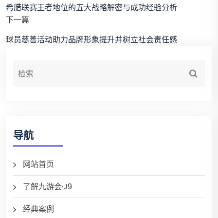
希腊联赛王者地位的五大战略解密与成功经验分析
下一篇
球员慈善活动助力品牌形象提升并树立社会责任感
导航
网站首页
了解九游会·J9
经典案例