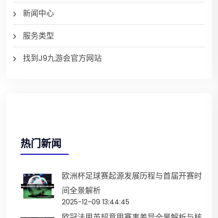
新闻中心
服务类型
找到J9九游会官方网站
热门新闻
欧洲杯足球赛起源发展历程与首届开赛时
间全景解析
2025-12-09 13:44:45
欧冠法甲英超意甲赛事差异全景解析与核