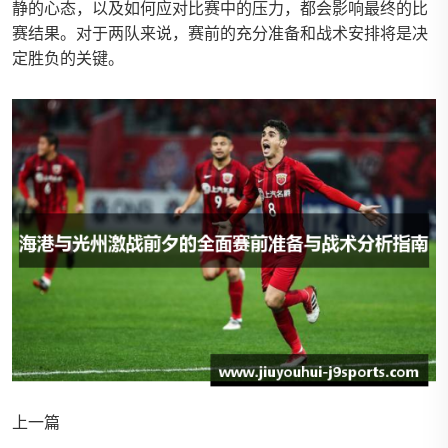
静的心态，以及如何应对比赛中的压力，都会影响最终的比
赛结果。对于两队来说，赛前的充分准备和战术安排将是决
定胜负的关键。
上一篇