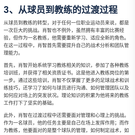
3、从球员到教练的过渡过程
从球员到教练的转型，对于任何一位职业运动员来说，都是
一次巨大的挑战。肖智也不例外，虽然拥有丰富的比赛经
验，但作为一名教练，他需要重新学习、适应全新的角色。
在这一过程中，肖智首先需要提升自己的战术分析和团队管
理能力。
首先，肖智开始系统学习教练相关的知识，参加了各种教练
培训班，并获得了相关资质证书。这是他进入教练岗位的第
一步。通过这些培训，肖智不仅掌握了更多的足球战术和训
练技巧，还学习了如何与球员进行沟通、如何管理团队以及
如何应对场上的突发状况。理论知识的积累为他将来的教练
工作打下了坚实的基础。
此外，肖智在过渡过程中还需要面对管理和心理上的挑战。
作为一名球员，他的任务主要是自己在场上发挥作用；而作
为教练，他要面对的是整个球队的管理，如何制定战术，如