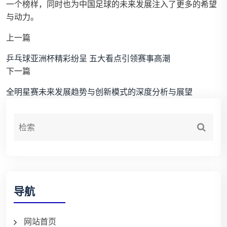
一个榜样，同时也为中国足球的未来发展注入了更多的希望
与动力。
上一篇
乒乓球亚洲杯精彩纷呈 五大看点引领赛事高潮
下一篇
全明星赛未来发展趋势与创新模式的深度分析与展望
导航
网站首页