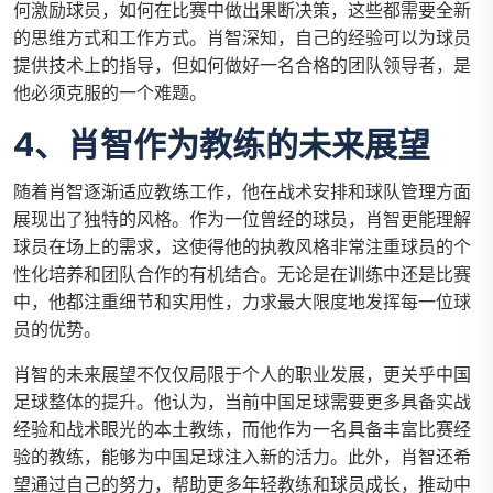
何激励球员，如何在比赛中做出果断决策，这些都需要全新
的思维方式和工作方式。肖智深知，自己的经验可以为球员
提供技术上的指导，但如何做好一名合格的团队领导者，是
他必须克服的一个难题。
4、肖智作为教练的未来展望
随着肖智逐渐适应教练工作，他在战术安排和球队管理方面
展现出了独特的风格。作为一位曾经的球员，肖智更能理解
球员在场上的需求，这使得他的执教风格非常注重球员的个
性化培养和团队合作的有机结合。无论是在训练中还是比赛
中，他都注重细节和实用性，力求最大限度地发挥每一位球
员的优势。
肖智的未来展望不仅仅局限于个人的职业发展，更关乎中国
足球整体的提升。他认为，当前中国足球需要更多具备实战
经验和战术眼光的本土教练，而他作为一名具备丰富比赛经
验的教练，能够为中国足球注入新的活力。此外，肖智还希
望通过自己的努力，帮助更多年轻教练和球员成长，推动中