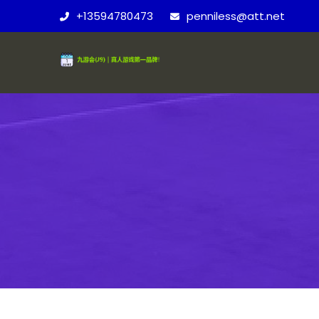
+13594780473
penniless@att.net