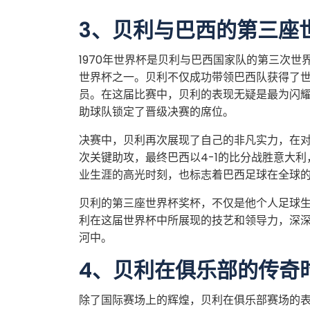
3、贝利与巴西的第三座
1970年世界杯是贝利与巴西国家队的第三次
世界杯之一。贝利不仅成功带领巴西队获得了
员。在这届比赛中，贝利的表现无疑是最为闪耀
助球队锁定了晋级决赛的席位。
决赛中，贝利再次展现了自己的非凡实力，在
次关键助攻，最终巴西以4-1的比分战胜意大
业生涯的高光时刻，也标志着巴西足球在全球
贝利的第三座世界杯奖杯，不仅是他个人足球
利在这届世界杯中所展现的技艺和领导力，深
河中。
4、贝利在俱乐部的传奇
除了国际赛场上的辉煌，贝利在俱乐部赛场的表