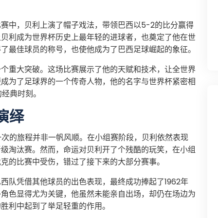
赛中，贝利上演了帽子戏法，带领巴西以5-2的比分赢得
让贝利成为世界杯历史上最年轻的进球者，也奠定了他在世
得了最佳球员的称号，也使他成为了巴西足球崛起的象征。
一个重大突破。这场比赛展示了他的天赋和技术，让全世界
便成为了足球界的一个传奇人物，他的名字与世界杯紧密相
的经典时刻。
演绎
这一次的旅程并非一帆风顺。在小组赛阶段，贝利依然表现
晋级淘汰赛。然而，命运对贝利开了个残酷的玩笑，在小组
伐克的比赛中受伤，错过了接下来的大部分赛事。
西队凭借其他球员的出色表现，最终成功捧起了1962年
补角色显得尤为关键，他虽然未能亲自出场，却仍在场边为
的胜利中起到了举足轻重的作用。