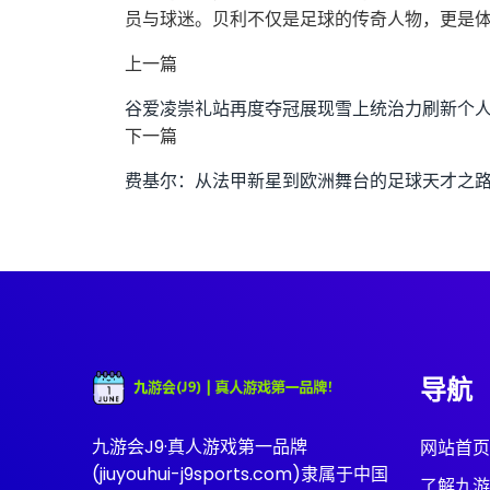
员与球迷。贝利不仅是足球的传奇人物，更是
上一篇
谷爱凌崇礼站再度夺冠展现雪上统治力刷新个
下一篇
费基尔：从法甲新星到欧洲舞台的足球天才之
导航
九游会J9·真人游戏第一品牌
网站首页
(jiuyouhui-j9sports.com)隶属于中国
了解九游会