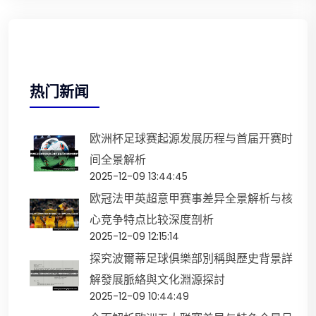
热门新闻
欧洲杯足球赛起源发展历程与首届开赛时
间全景解析
2025-12-09 13:44:45
欧冠法甲英超意甲赛事差异全景解析与核
心竞争特点比较深度剖析
2025-12-09 12:15:14
探究波爾蒂足球俱樂部別稱與歷史背景詳
解發展脈絡與文化淵源探討
2025-12-09 10:44:49