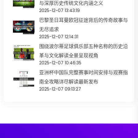
与深厚历史传统文化内涵之义
2025-12-07 13:43:19
巴黎圣日耳曼欧冠征途背后的传奇故事与
无尽追求
2025-12-07 12:14:31
围绕波尔蒂足球俱乐部五种名称的历史沿
革与文化解读全景呈现视角
2025-12-07 10:46:35
亚洲杯中国队完整赛事时间安排与观赛指
南全攻略详尽解读最新发布
2025-12-07 09:13:27