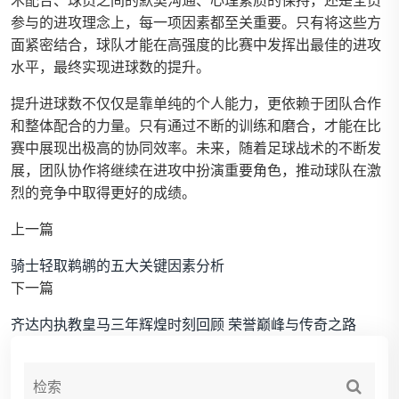
术配合、球员之间的默契沟通、心理素质的保持，还是全员
参与的进攻理念上，每一项因素都至关重要。只有将这些方
面紧密结合，球队才能在高强度的比赛中发挥出最佳的进攻
水平，最终实现进球数的提升。
提升进球数不仅仅是靠单纯的个人能力，更依赖于团队合作
和整体配合的力量。只有通过不断的训练和磨合，才能在比
赛中展现出极高的协同效率。未来，随着足球战术的不断发
展，团队协作将继续在进攻中扮演重要角色，推动球队在激
烈的竞争中取得更好的成绩。
上一篇
骑士轻取鹈鹕的五大关键因素分析
下一篇
齐达内执教皇马三年辉煌时刻回顾 荣誉巅峰与传奇之路