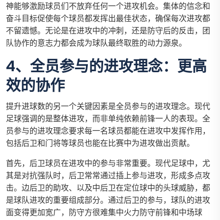
神能够激励球员们不放弃任何一个进攻机会。集体的信念和
奋斗目标促使每个球员都发挥出最佳状态，确保每次进攻都
不留遗憾。无论是在进攻中的冲刺，还是防守后的反击，团
队协作的意志力都会成为球队最终取胜的动力源泉。
4、全员参与的进攻理念：更高
效的协作
提升进球数的另一个关键因素是全员参与的进攻理念。现代
足球强调的是整体进攻，而非单纯依赖前锋一人的表现。全
员参与的进攻理念要求每一名球员都能在进攻中发挥作用，
包括后卫和门将等球员也能在比赛中为进攻做出贡献。
首先，后卫球员在进攻中的参与非常重要。现代足球中，尤
其是对抗强队时，后卫常常通过插上参与进攻，形成多点攻
击。边后卫的助攻、以及中后卫在定位球中的头球威胁，都
是球队进攻的重要组成部分。通过后卫的参与，球队的进攻
面变得更加宽广，防守方很难集中火力防守前锋和中场球