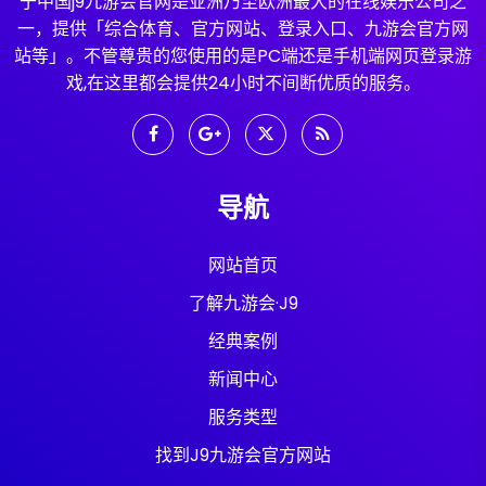
于中国j9九游会官网是亚洲乃至欧洲最大的在线娱乐公司之
一，提供「综合体育、官方网站、登录入口、九游会官方网
站等」。不管尊贵的您使用的是PC端还是手机端网页登录游
戏,在这里都会提供24小时不间断优质的服务。
导航
网站首页
了解九游会·J9
经典案例
新闻中心
服务类型
找到J9九游会官方网站