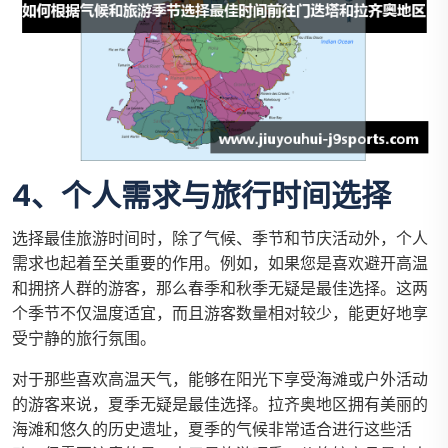
4、个人需求与旅行时间选择
选择最佳旅游时间时，除了气候、季节和节庆活动外，个人
需求也起着至关重要的作用。例如，如果您是喜欢避开高温
和拥挤人群的游客，那么春季和秋季无疑是最佳选择。这两
个季节不仅温度适宜，而且游客数量相对较少，能更好地享
受宁静的旅行氛围。
对于那些喜欢高温天气，能够在阳光下享受海滩或户外活动
的游客来说，夏季无疑是最佳选择。拉齐奥地区拥有美丽的
海滩和悠久的历史遗址，夏季的气候非常适合进行这些活