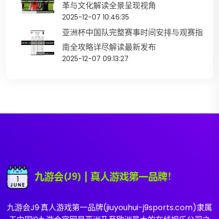
革与文化解读全景呈现视角
2025-12-07 10:46:35
亚洲杯中国队完整赛事时间安排与观赛指
南全攻略详尽解读最新发布
2025-12-07 09:13:27
九游会J9·真人游戏第一品牌(jiuyouhui-j9sports.com)隶属