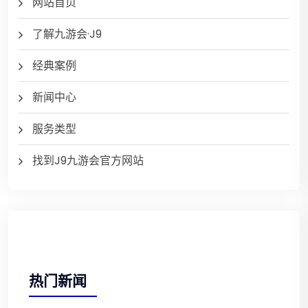
网站首页
了解九游会·J9
经典案例
新闻中心
服务类型
找到J9九游会官方网站
热门新闻