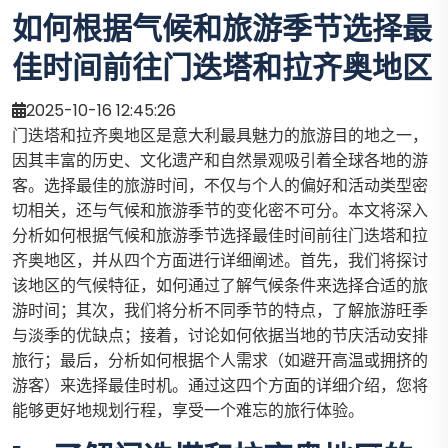
如何根据气候和旅游季节选择最
佳时间前往门迭塔和拉齐奥地区
2025-10-16 12:45:26
门迭塔和拉齐奥地区是意大利最具魅力的旅游目的地之一，
因其丰富的历史、文化遗产和自然景观吸引着全球各地的游
客。选择最佳的旅游时间，不仅与个人的偏好和活动类型密
切相关，还与气候和旅游季节的变化密不可分。本文将深入
分析如何根据气候和旅游季节选择最佳时间前往门迭塔和拉
齐奥地区，并从四个方面进行详细阐述。首先，我们将探讨
该地区的气候特征，如何通过了解气候条件来选择合适的旅
游时间；其次，我们将分析不同季节的特点，了解旅游旺季
与淡季的优缺点；接着，讨论如何依据当地的节庆活动安排
旅行；最后，分析如何根据个人需求（如避开高温或拥挤的
游客）来选择最佳时机。通过这四个方面的详细介绍，您将
能够更好地规划行程，享受一个难忘的旅行体验。