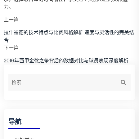
力。
上一篇
拉什福德的技术特点与比赛风格解析 速度与灵活性的完美结
合
下一篇
2016年西甲金靴之争背后的数据对比与球员表现深度解析
导航