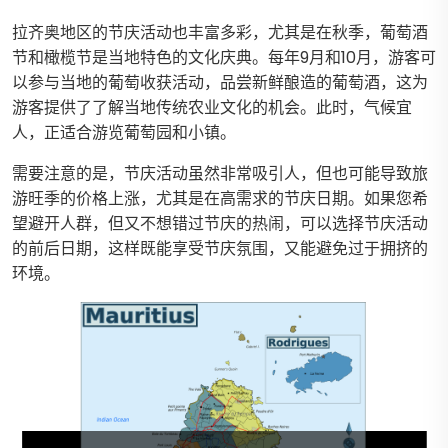
拉齐奥地区的节庆活动也丰富多彩，尤其是在秋季，葡萄酒
节和橄榄节是当地特色的文化庆典。每年9月和10月，游客可
以参与当地的葡萄收获活动，品尝新鲜酿造的葡萄酒，这为
游客提供了了解当地传统农业文化的机会。此时，气候宜
人，正适合游览葡萄园和小镇。
需要注意的是，节庆活动虽然非常吸引人，但也可能导致旅
游旺季的价格上涨，尤其是在高需求的节庆日期。如果您希
望避开人群，但又不想错过节庆的热闹，可以选择节庆活动
的前后日期，这样既能享受节庆氛围，又能避免过于拥挤的
环境。