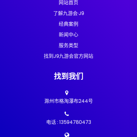
网站首页
了解九游会·J9
经典案例
新闻中心
服务类型
找到J9九游会官方网站
找到我们
滁州市格淘瀑布244号
电话 : 13594780473