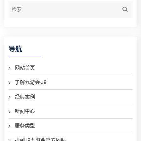
导航
网站首页
了解九游会·J9
经典案例
新闻中心
服务类型
找到J9九游会官方网站