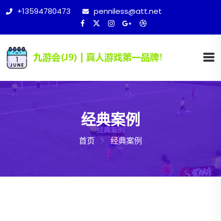
+13594780473
penniless@att.net
经典案例
首页
经典案例