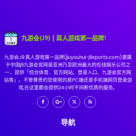
九游会J9·真人游戏第一品牌(jiuyouhui-j9sports.com)隶属
于中国j9九游会官网是亚洲乃至欧洲最大的在线娱乐公司之
一，提供「综合体育、官方网站、登录入口、九游会官方网
站等」。不管尊贵的您使用的是PC端还是手机端网页登录游
戏,在这里都会提供24小时不间断优质的服务。
导航