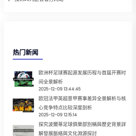
热门新闻
欧洲杯足球赛起源发展历程与首届开赛时
间全景解析
2025-12-09 13:44:45
欧冠法甲英超意甲赛事差异全景解析与核
心竞争特点比较深度剖析
2025-12-09 12:15:14
探究波爾蒂足球俱樂部別稱與歷史背景詳
解發展脈絡與文化淵源探討